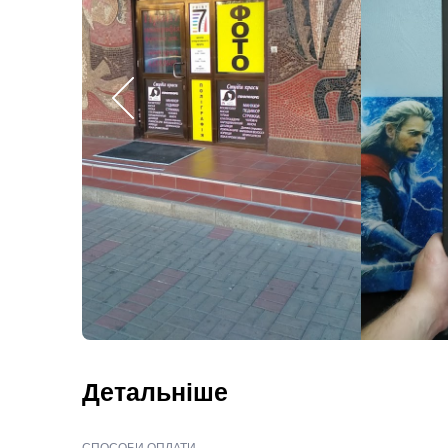
Детальніше