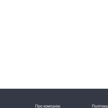
Про компанію
Політика