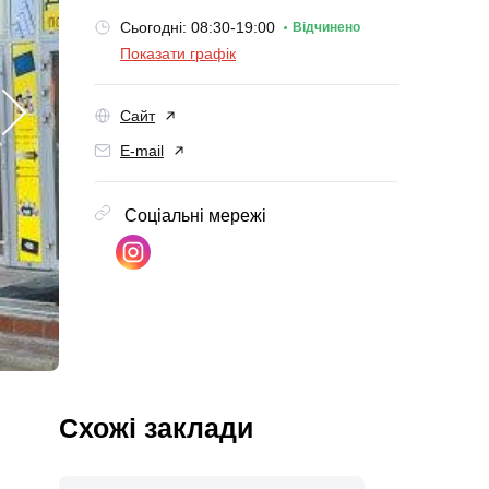
Сьогодні: 08:30-19:00
Відчинено
Показати графік
Сайт
E-mail
Соціальні мережі
Схожі заклади