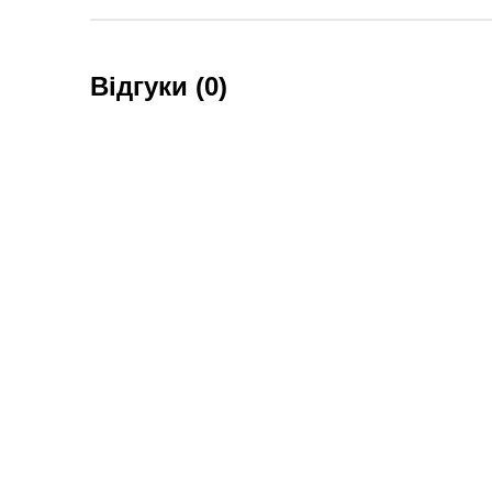
Відгуки (0)