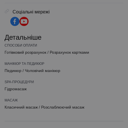
Соціальні мережі
Детальніше
СПОСОБИ ОПЛАТИ
Готівковий розрахунок
/
Розрахунок картками
МАНІКЮР ТА ПЕДИКЮР
Педикюр
/
Чоловічий манікюр
SPA-ПРОЦЕДУРИ
Гідромасаж
МАСАЖ
Класичний масаж
/
Розслаблюючий масаж