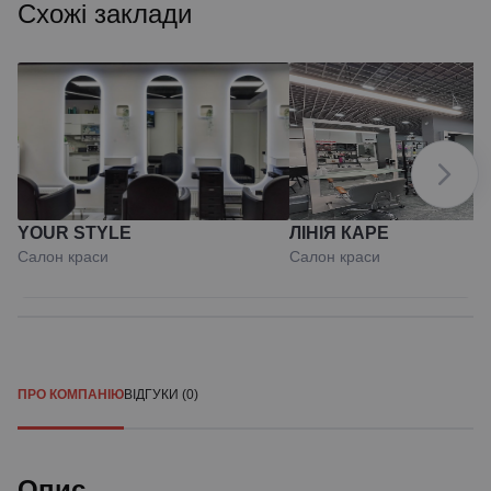
Схожі заклади
YOUR STYLE
ЛІНІЯ КАРЕ
Салон краси
Салон краси
ПРО КОМПАНІЮ
ВІДГУКИ (0)
Опис