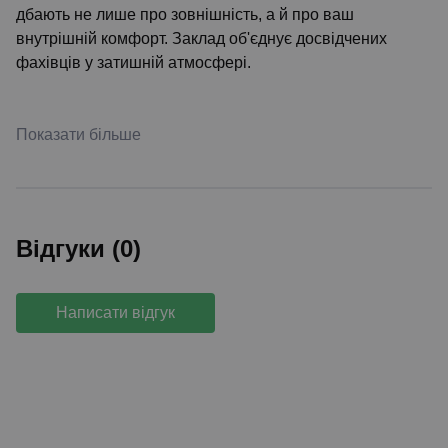
дбають не лише про зовнішність, а й про ваш
внутрішній комфорт. Заклад об'єднує досвідчених
фахівців у затишній атмосфері.
Показати більше
Відгуки (0)
Написати відгук