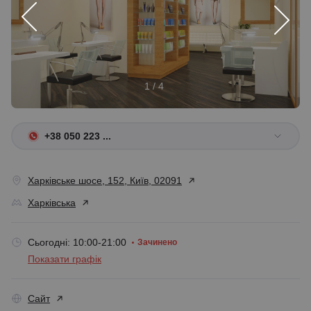
1 / 4
+38 050 223 ...
Харківське шосе, 152, Київ, 02091
Харківська
Сьогодні: 10:00-21:00
Зачинено
Показати графік
Сайт