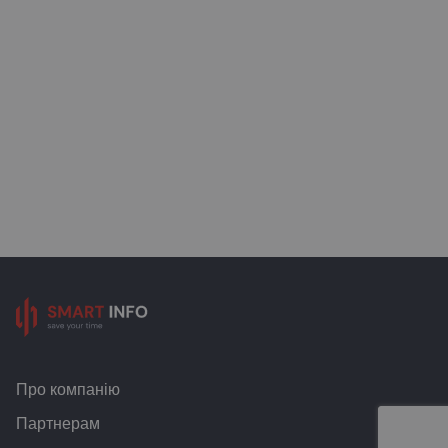
Про компанію
Партнерам