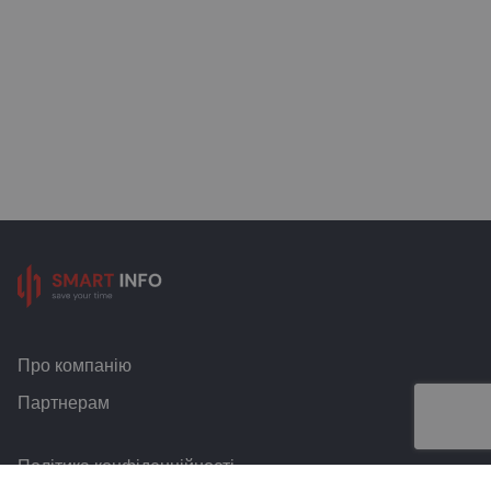
Про компанію
Партнерам
Політика конфіденційності