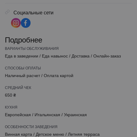
Социальные сети
Подробнее
ВАРИАНТЫ ОБСЛУЖИВАНИЯ
Еда в заведении
/
Еда навынос
/
Доставка
/
Онлайн-заказ
СПОСОБЫ ОПЛАТЫ
Наличный расчет
/
Оплата картой
СРЕДНИЙ ЧЕК
650 ₴
КУХНЯ
Европейская
/
Итальянская
/
Украинская
ОСОБЕННОСТИ ЗАВЕДЕНИЯ
Винная карта
/
Детское меню
/
Летняя терраса