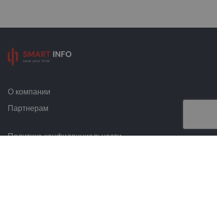
О компании
Партнерам
Политика конфиденциальности
Условия и правила
Контакты