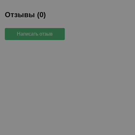
Отзывы (0)
Написать отзыв