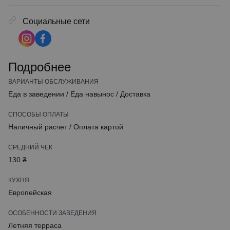
Социальные сети
Подробнее
ВАРИАНТЫ ОБСЛУЖИВАНИЯ
Еда в заведении
/
Еда навынос
/
Доставка
СПОСОБЫ ОПЛАТЫ
Наличный расчет
/
Оплата картой
СРЕДНИЙ ЧЕК
130 ₴
КУХНЯ
Европейская
ОСОБЕННОСТИ ЗАВЕДЕНИЯ
Летняя терраса