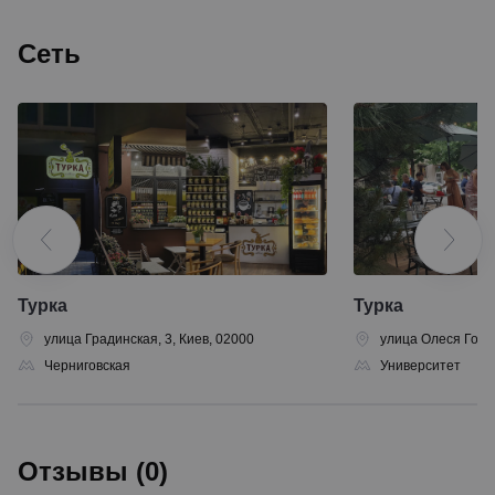
Сеть
Турка
Турка
улица Градинская, 3, Киев, 02000
улица Олеся Гонча
Черниговская
Университет
Отзывы (0)