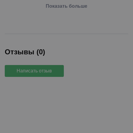
Показать больше
Отзывы (0)
Написать отзыв