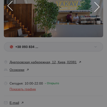
1 / 4
+38 093 834 ...
Днепровская набережная, 12, Киев, 02081
Осокорки
Сегодня: 10:00-22:00
Открыто
Показать график
E-mail