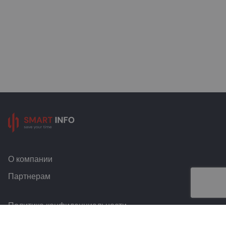
О компании
Партнерам
Политика конфиденциальности
Условия и правила