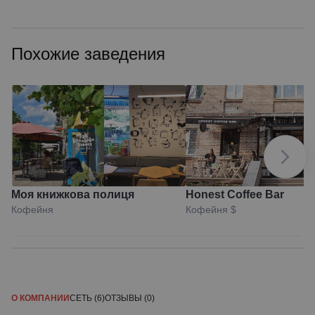
Похожие заведения
Моя книжкова полиця
Honest Coffee Bar
Кофейня
Кофейня
$
О КОМПАНИИ
СЕТЬ (6)
ОТЗЫВЫ (0)