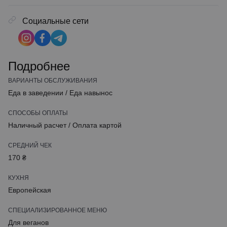
Социальные сети
Подробнее
ВАРИАНТЫ ОБСЛУЖИВАНИЯ
Еда в заведении
/
Еда навынос
СПОСОБЫ ОПЛАТЫ
Наличный расчет
/
Оплата картой
СРЕДНИЙ ЧЕК
170 ₴
КУХНЯ
Европейская
СПЕЦИАЛИЗИРОВАННОЕ МЕНЮ
Для веганов