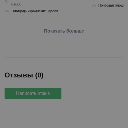
02000
Почтовая площад
Площадь Украинских Героев
Показать больше
Отзывы (0)
Написать отзыв