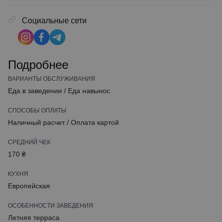
Социальные сети
Подробнее
ВАРИАНТЫ ОБСЛУЖИВАНИЯ
Еда в заведении
/
Еда навынос
СПОСОБЫ ОПЛАТЫ
Наличный расчет
/
Оплата картой
СРЕДНИЙ ЧЕК
170 ₴
КУХНЯ
Европейская
ОСОБЕННОСТИ ЗАВЕДЕНИЯ
Летняя терраса