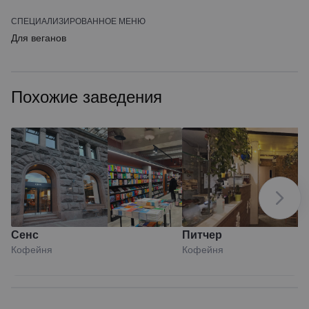
СПЕЦИАЛИЗИРОВАННОЕ МЕНЮ
Для веганов
Похожие заведения
Сенс
Питчер
Кофейня
Кофейня