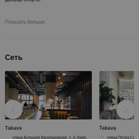
Показать больше
Сеть
Takava
Takava
улица Большая Васильковская, 1–3, Киев,
улица Петра Сагай