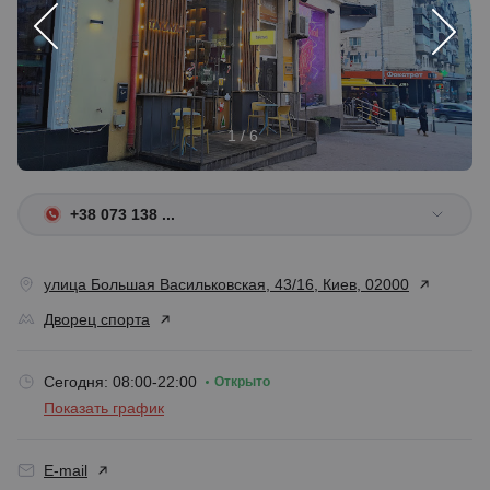
1 / 6
+38 073 138 ...
улица Большая Васильковская, 43/16, Киев, 02000
Дворец спорта
Сегодня: 08:00-22:00
Открыто
Показать график
E-mail