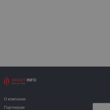
О компании
Партнерам