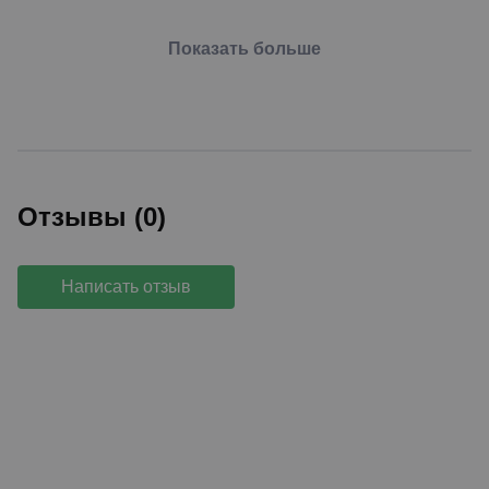
Показать больше
Отзывы (0)
Написать отзыв