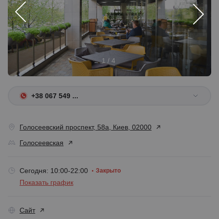
1 / 4
+38 067 549 ...
Голосеевский проспект, 58а, Киев, 02000
Голосеевская
Сегодня: 10:00-22:00
Закрыто
Показать график
Сайт