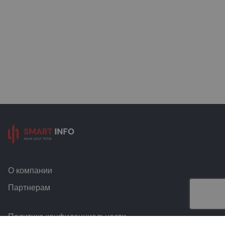
О компании
Партнерам
Политика конфиденциальности