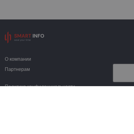
О компании
Партнерам
Политика конфиденциальности
Условия и правила
Контакты