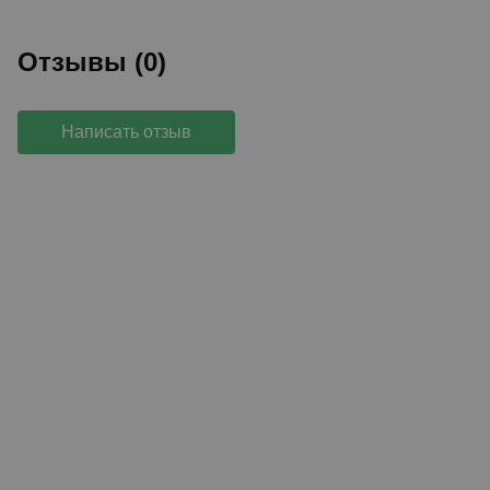
Отзывы (0)
Написать отзыв