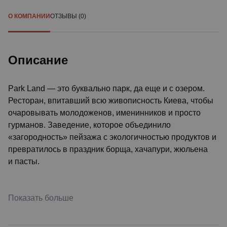
О КОМПАНИИ
ОТЗЫВЫ (0)
Описание
Park Land — это буквально парк, да еще и с озером.
Ресторан, впитавший всю живописность Киева, чтобы
очаровывать молодоженов, именинников и просто
гурманов. Заведение, которое объединило
«загородность» пейзажа с экологичностью продуктов и
превратилось в праздник борща, хачапури, жюльена
и пасты.
Показать больше