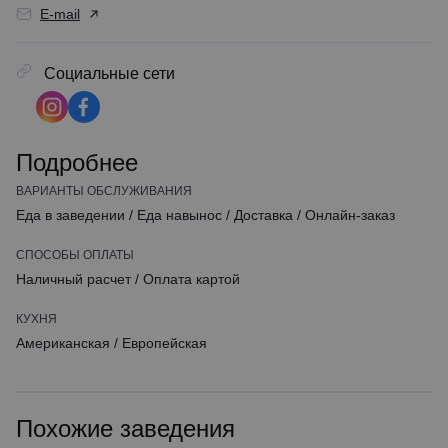
E-mail
Социальные сети
Подробнее
ВАРИАНТЫ ОБСЛУЖИВАНИЯ
Еда в заведении
/
Еда навынос
/
Доставка
/
Онлайн-заказ
СПОСОБЫ ОПЛАТЫ
Наличный расчет
/
Оплата картой
КУХНЯ
Американская
/
Европейская
Похожие заведения