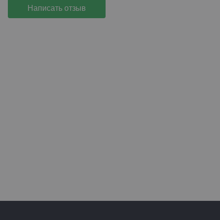
Написать отзыв