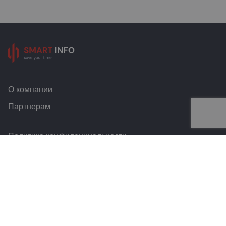
О компании
Партнерам
Политика конфиденциальности
Условия и правила
Контакты