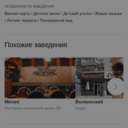
ОСОБЕННОСТИ ЗАВЕДЕНИЯ
Винная карта
/
Детское меню
/
Детский уголок
/
Живая музыка
/
Летняя терраса
/
Панорамный вид
Похожие заведения
Merani
Волконский
Ресторан грузинской кухни
$$
Кафе