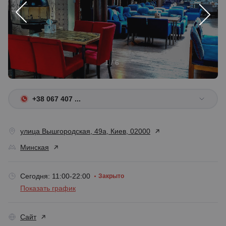
1 / 6
+38 067 407 ...
улица Вышгородская, 49а, Киев, 02000
Минская
Сегодня: 11:00-22:00
Закрыто
Показать график
Сайт