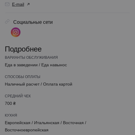
E-mail
Социальные сети
Подробнее
ВАРИАНТЫ ОБСЛУЖИВАНИЯ
Еда в заведении
/
Еда навынос
СПОСОБЫ ОПЛАТЫ
Наличный расчет
/
Оплата картой
СРЕДНИЙ ЧЕК
700 ₴
КУХНЯ
Европейская
/
Итальянская
/
Восточная
/
Восточноевропейская