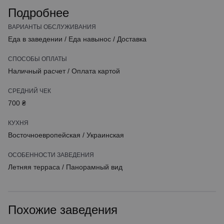
Подробнее
ВАРИАНТЫ ОБСЛУЖИВАНИЯ
Еда в заведении
/
Еда навынос
/
Доставка
СПОСОБЫ ОПЛАТЫ
Наличный расчет
/
Оплата картой
СРЕДНИЙ ЧЕК
700 ₴
КУХНЯ
Восточноевропейская
/
Украинская
ОСОБЕННОСТИ ЗАВЕДЕНИЯ
Летняя терраса
/
Панорамный вид
Похожие заведения