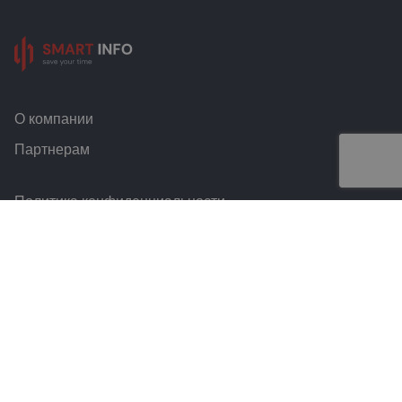
О компании
Партнерам
Политика конфиденциальности
Условия и правила
Контакты