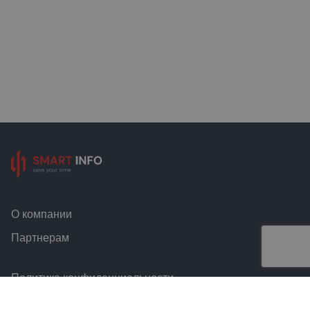
О компании
Партнерам
Политика конфиденциальности
Условия и правила