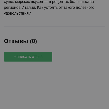
суше, морских вкусов — в рецептах большинства
регионов Италии. Как устоять от такого полезного
удовольствия?
Отзывы (0)
Написать отзыв