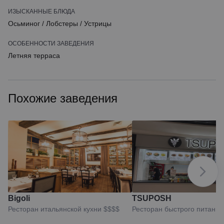
ИЗЫСКАННЫЕ БЛЮДА
Осьминог
/
Лобстеры
/
Устрицы
ОСОБЕННОСТИ ЗАВЕДЕНИЯ
Летняя терраса
Похожие заведения
Bigoli
TSUPOSH
Ресторан итальянской кухни
$$$$
Ресторан быстрого питания