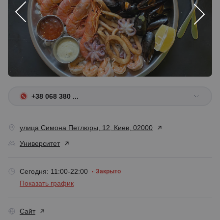
1 / 2
+38 068 380 ...
улица Симона Петлюры, 12, Киев, 02000
Университет
Сегодня: 11:00-22:00
Закрыто
Показать график
Сайт