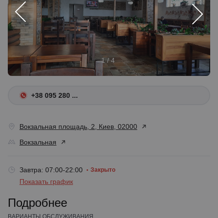
1 / 4
+38 095 280 ...
Вокзальная площадь, 2, Киев, 02000
Вокзальная
Завтра: 07:00-22:00
Закрыто
Показать график
Подробнее
ВАРИАНТЫ ОБСЛУЖИВАНИЯ