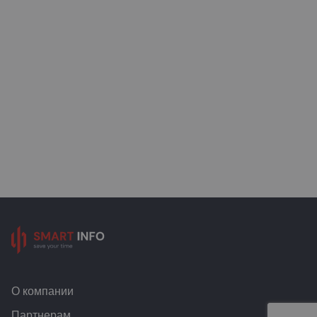
О компании
Партнерам