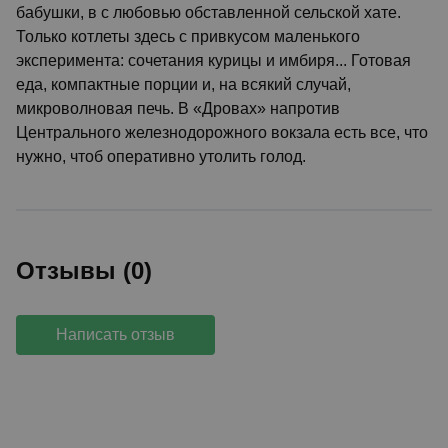
бабушки, в с любовью обставленной сельской хате.
Только котлеты здесь с привкусом маленького
эксперимента: сочетания курицы и имбиря... Готовая
еда, компактные порции и, на всякий случай,
микроволновая печь. В «Дровах» напротив
Центрального железнодорожного вокзала есть все, что
нужно, чтоб оперативно утолить голод.
Отзывы (0)
Написать отзыв