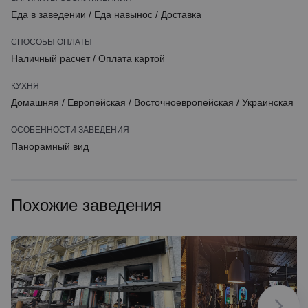
Еда в заведении
/
Еда навынос
/
Доставка
СПОСОБЫ ОПЛАТЫ
Наличный расчет
/
Оплата картой
КУХНЯ
Домашняя
/
Европейская
/
Восточноевропейская
/
Украинская
ОСОБЕННОСТИ ЗАВЕДЕНИЯ
Панорамный вид
Похожие заведения