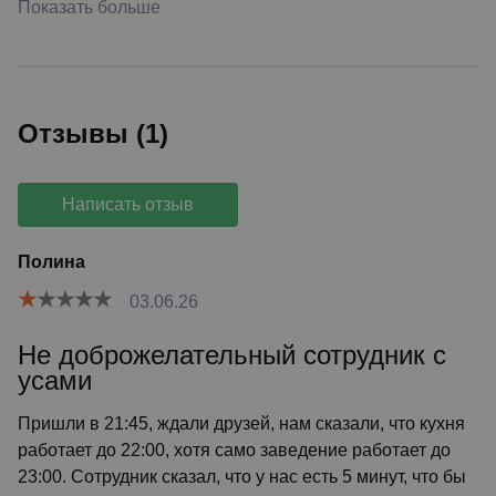
Показать больше
Отзывы (1)
Написать отзыв
Полина
03.06.26
Не доброжелательный сотрудник с
усами
Пришли в 21:45, ждали друзей, нам сказали, что кухня
работает до 22:00, хотя само заведение работает до
23:00. Сотрудник сказал, что у нас есть 5 минут, что бы