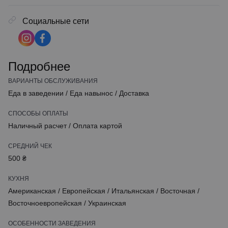
Социальные сети
Подробнее
ВАРИАНТЫ ОБСЛУЖИВАНИЯ
Еда в заведении
/
Еда навынос
/
Доставка
СПОСОБЫ ОПЛАТЫ
Наличный расчет
/
Оплата картой
СРЕДНИЙ ЧЕК
500 ₴
КУХНЯ
Американская
/
Европейская
/
Итальянская
/
Восточная
/
Восточноевропейская
/
Украинская
ОСОБЕННОСТИ ЗАВЕДЕНИЯ