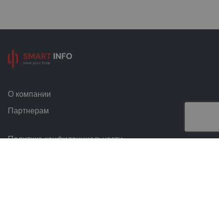
О компании
Партнерам
Политика конфиденциальности
Условия и правила
Контакты