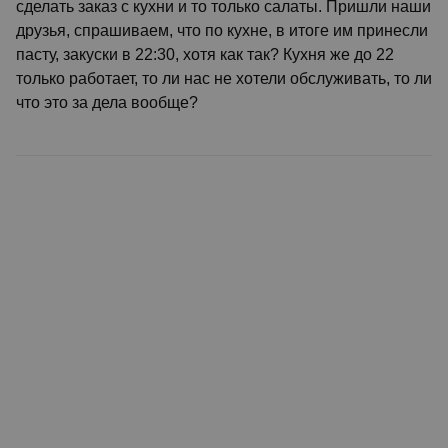
сделать заказ с кухни и то только салаты. Пришли наши
друзья, спрашиваем, что по кухне, в итоге им принесли
пасту, закуски в 22:30, хотя как так? Кухня же до 22
только работает, то ли нас не хотели обслуживать, то ли
что это за дела вообще?