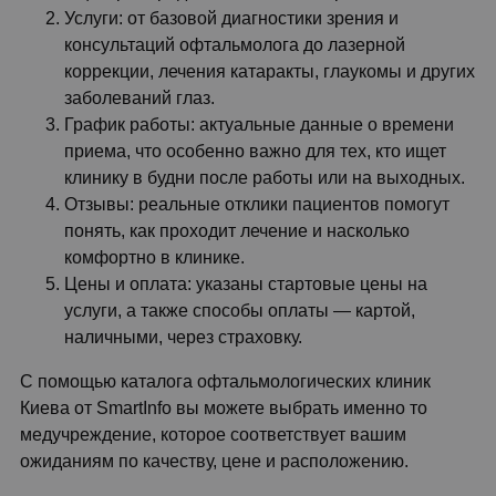
Услуги: от базовой диагностики зрения и
консультаций офтальмолога до лазерной
коррекции, лечения катаракты, глаукомы и других
заболеваний глаз.
График работы: актуальные данные о времени
приема, что особенно важно для тех, кто ищет
клинику в будни после работы или на выходных.
Отзывы: реальные отклики пациентов помогут
понять, как проходит лечение и насколько
комфортно в клинике.
Цены и оплата: указаны стартовые цены на
услуги, а также способы оплаты — картой,
наличными, через страховку.
С помощью каталога офтальмологических клиник
Киева от SmartInfo вы можете выбрать именно то
медучреждение, которое соответствует вашим
ожиданиям по качеству, цене и расположению.