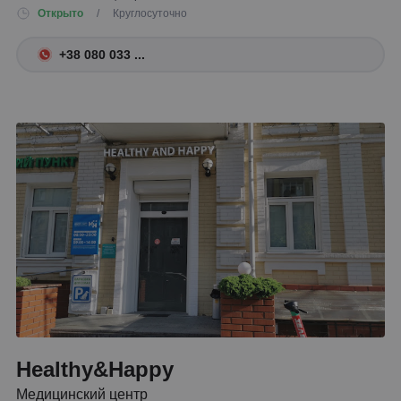
Открыто
/ Круглосуточно
+38 080 033 ...
Healthy&Happy
Медицинский центр