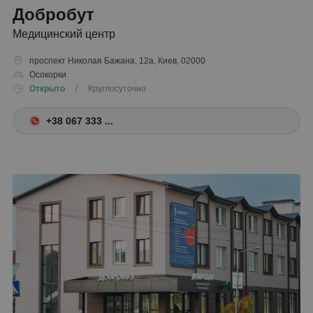
Добробут
Медицинский центр
проспект Николая Бажана, 12а, Киев, 02000
Осокорки
Открыто
/ Круглосуточно
+38 067 333 ...