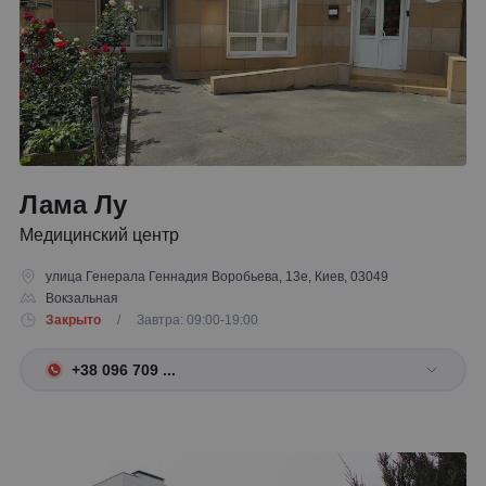
Лама Лу
Медицинский центр
улица Генерала Геннадия Воробьева, 13е, Киев, 03049
Вокзальная
Закрыто
/ Завтра: 09:00-19:00
+38 096 709 ...