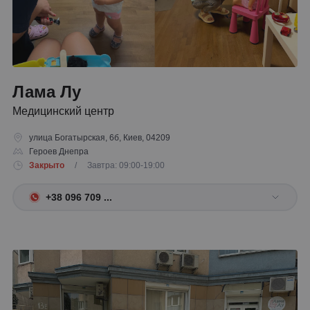
Лама Лу
Медицинский центр
улица Богатырская, 6б, Киев, 04209
Героев Днепра
Закрыто
/ Завтра: 09:00-19:00
+38 096 709 ...