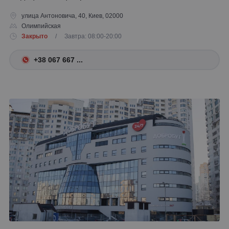
улица Антоновича, 40, Киев, 02000
Олимпийская
Закрыто
/ Завтра: 08:00-20:00
+38 067 667 ...