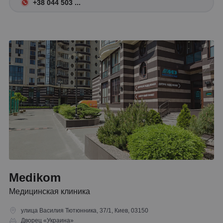
+38 044 503 ...
Medikom
Медицинская клиника
улица Василия Тютюнника, 37/1, Киев, 03150
Дворец «Украина»