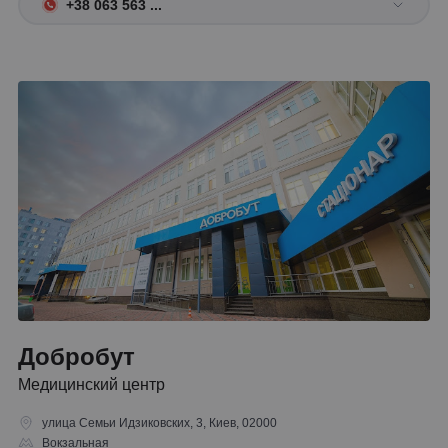
+38 063 563 ...
Добробут
Медицинский центр
улица Семьи Идзиковских, 3, Киев, 02000
Вокзальная