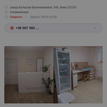
улица Большая Васильковская, 54б, Киев, 03150
Олимпийская
Закрыто
/ Завтра: 08:00-19:00
+38 067 382 ...