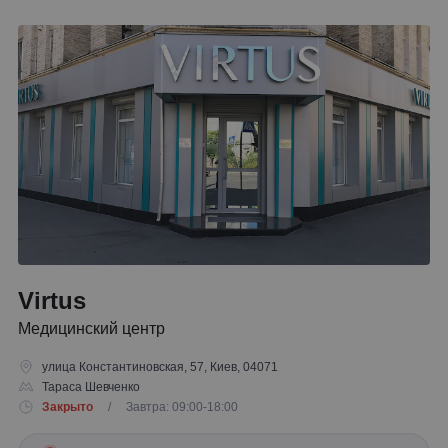
Virtus
Медицинский центр
улица Константиновская, 57, Киев, 04071
Тараса Шевченко
Закрыто
/ Завтра: 09:00-18:00