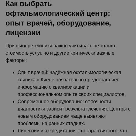
Как выбрать
офтальмологический центр:
опыт врачей, оборудование,
лицензии
При выборе клиники важно учитывать не только
стоимость услуг, но и другие критически важные
факторы:
Опыт врачей: надёжная офтальмологическая
клиника в Киеве обязательно предоставляет
информацию о квалификации и
профессиональном опыте своих специалистов.
Современное оборудование: от точности
диагностики зависит результат лечения. Центры с
новым оборудованием чаще выявляют
проблемы на ранних стадиях.
Лицензии и аккредитации: это гарантия того, что