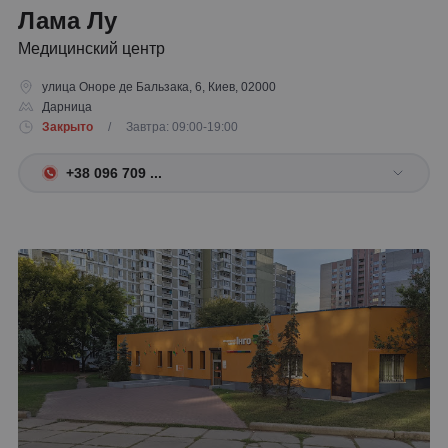
Лама Лу
Медицинский центр
улица Оноре де Бальзака, 6, Киев, 02000
Дарница
Закрыто
/ Завтра: 09:00-19:00
+38 096 709 ...