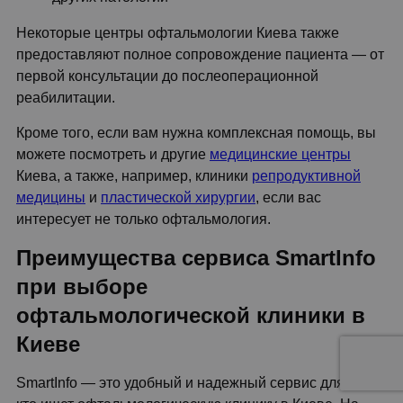
Некоторые центры офтальмологии Киева также
предоставляют полное сопровождение пациента — от
первой консультации до послеоперационной
реабилитации.
Кроме того, если вам нужна комплексная помощь, вы
можете посмотреть и другие
медицинские центры
Киева, а также, например, клиники
репродуктивной
медицины
и
пластической хирургии
, если вас
интересует не только офтальмология.
Преимущества сервиса SmartInfo
при выборе
офтальмологической клиники в
Киеве
SmartInfo — это удобный и надежный сервис для тех,