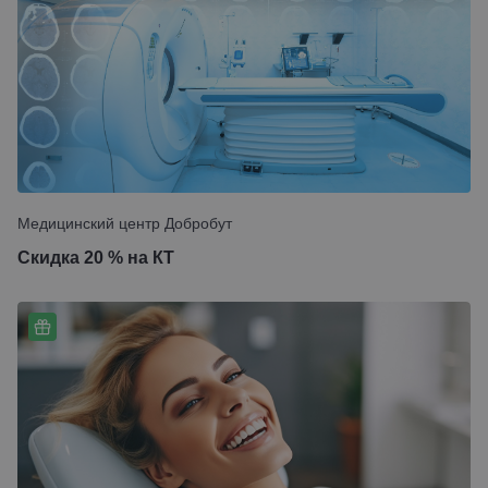
Медицинский центр Добробут
Скидка 20 % на КТ