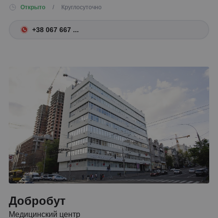
Открыто
/ Круглосуточно
+38 067 667 ...
Добробут
Медицинский центр