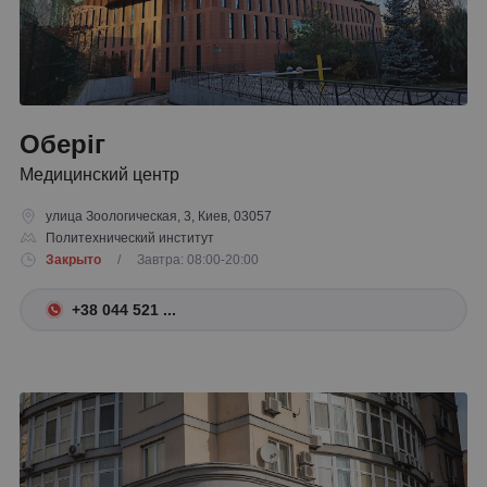
Оберіг
Медицинский центр
улица Зоологическая, 3, Киев, 03057
Политехнический институт
Закрыто
/ Завтра: 08:00-20:00
+38 044 521 ...