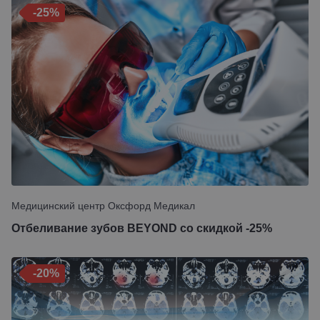
-25%
Медицинский центр Оксфорд Медикал
Отбеливание зубов BEYOND со скидкой -25%
-20%