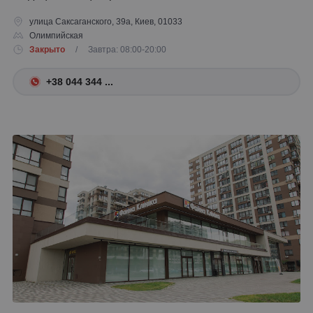
улица Саксаганского, 39а, Киев, 01033
Олимпийская
Закрыто
/ Завтра: 08:00-20:00
+38 044 344 ...