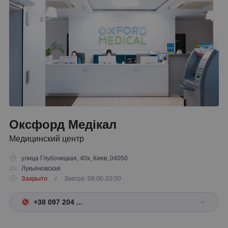
Оксфорд Медікал
Медицинский центр
улица Глубочицкая, 40х, Киев, 04050
Лукьяновская
Закрыто
/ Завтра: 08:00-20:00
+38 097 204 ...