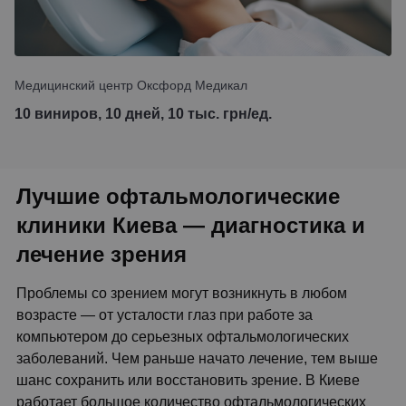
Медицинский центр Оксфорд Медикал
10 виниров, 10 дней, 10 тыс. грн/ед.
Лучшие офтальмологические
клиники Киева — диагностика и
лечение зрения
Проблемы со зрением могут возникнуть в любом
возрасте — от усталости глаз при работе за
компьютером до серьезных офтальмологических
заболеваний. Чем раньше начато лечение, тем выше
шанс сохранить или восстановить зрение. В Киеве
работает большое количество офтальмологических