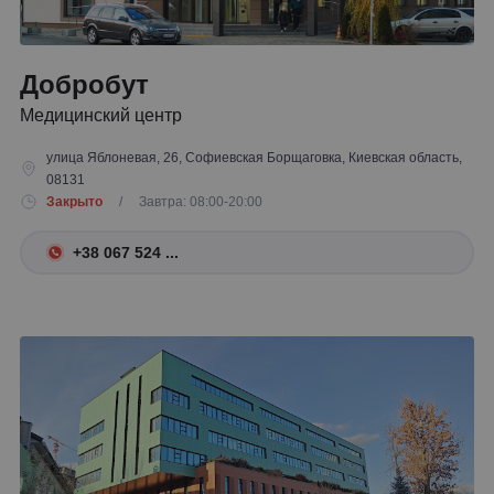
Добробут
Медицинский центр
улица Яблоневая, 26, Софиевская Борщаговка, Киевская область,
08131
Закрыто
/ Завтра: 08:00-20:00
+38 067 524 ...