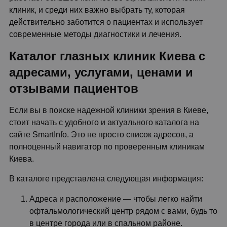
клиник, и среди них важно выбрать ту, которая
действительно заботится о пациентах и использует
современные методы диагностики и лечения.
Каталог глазных клиник Киева с
адресами, услугами, ценами и
отзывами пациентов
Если вы в поиске надежной клиники зрения в Киеве,
стоит начать с удобного и актуального каталога на
сайте SmartInfo. Это не просто список адресов, а
полноценный навигатор по проверенным клиникам
Киева.
В каталоге представлена следующая информация:
Адреса и расположение — чтобы легко найти
офтальмологический центр рядом с вами, будь то
в центре города или в спальном районе.