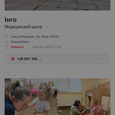
Інго
Медицинский центр
улица Ревуцкого, 5а, Киев, 02000
Харьковская
Закрыто
/ Завтра: 08:00-17:00
+38 067 382 ...