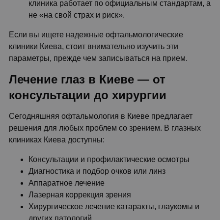
клиника работает по официальным стандартам, а
не «на свой страх и риск».
Если вы ищете надежные офтальмологические
клиники Киева, стоит внимательно изучить эти
параметры, прежде чем записываться на прием.
Лечение глаз в Киеве — от
консультации до хирургии
Сегодняшняя офтальмология в Киеве предлагает
решения для любых проблем со зрением. В глазных
клиниках Киева доступны:
Консультации и профилактические осмотры
Диагностика и подбор очков или линз
Аппаратное лечение
Лазерная коррекция зрения
Хирургическое лечение катаракты, глаукомы и
других патологий