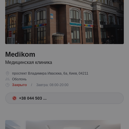
Medikom
Медицинская клиника
проспект Владимира Ивасюка, 6а, Киев, 04211
Оболонь
Закрыто
/ Завтра: 08:00-20:00
+38 044 503 ...