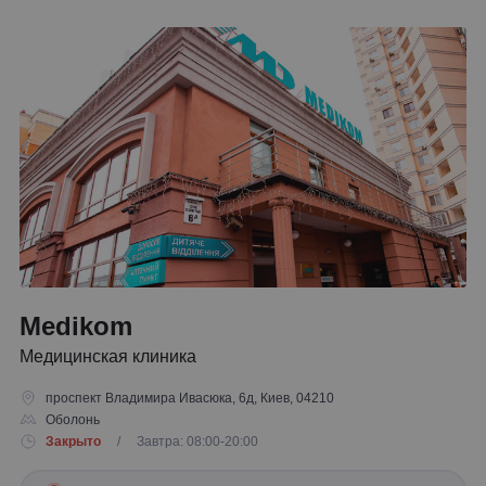
Medikom
Медицинская клиника
проспект Владимира Ивасюка, 6д, Киев, 04210
Оболонь
Закрыто
/ Завтра: 08:00-20:00