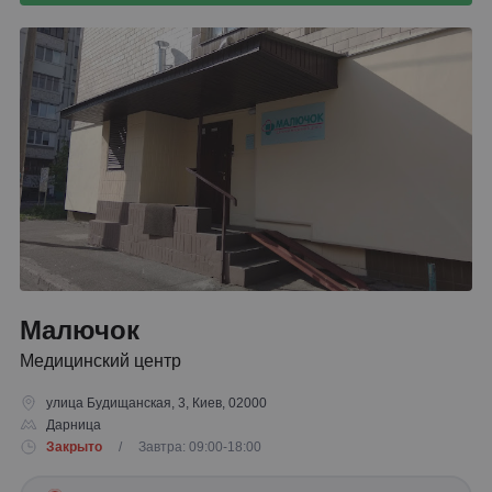
Малючок
Медицинский центр
улица Будищанская, 3, Киев, 02000
Дарница
Закрыто
/ Завтра: 09:00-18:00