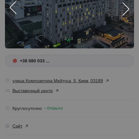
1 / 4
+38 080 033 ...
улица Композитора Мейтуса, 5, Киев, 03189
Выставочный центр
Круглосуточно
Открыто
Сайт