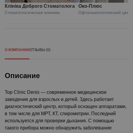
Клініка Доброго Стоматолога
Око-Плюс
Стоматологическая клиника
Офтальмологический цент
О КОМПАНИИ
ОТЗЫВЫ (0)
Описание
Top Clinic Denis — современное медицинское
заведение для взрослых и детей. Здесь работает
диагностический центр, который оснащен аппаратами,
в том числе для МРТ, КТ, спирометрии. Последний
используется для проверки дыхания. С помощью
такого прибора можно обнаружить заболевание