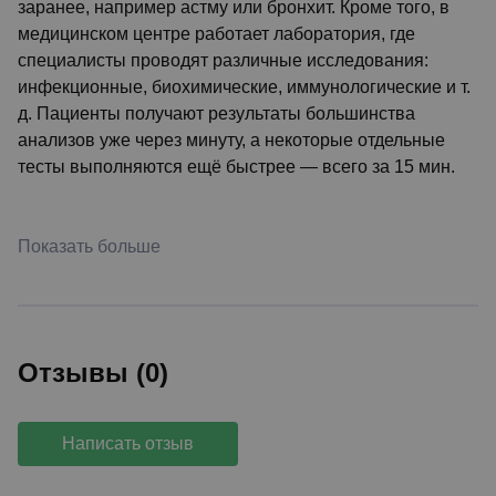
заранее, например астму или бронхит. Кроме того, в
медицинском центре работает лаборатория, где
специалисты проводят различные исследования:
инфекционные, биохимические, иммунологические и т.
д. Пациенты получают результаты большинства
анализов уже через минуту, а некоторые отдельные
тесты выполняются ещё быстрее — всего за 15 мин.
Показать больше
Отзывы (0)
Написать отзыв