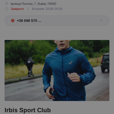
вулица Патона, 7, Львов, 79000
Закрыто
/ Вторник: 16:00-19:30
+38 098 570 ...
Irbis Sport Club