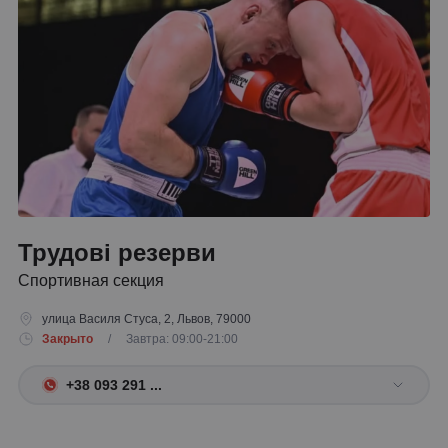
Трудові резерви
Спортивная секция
улица Василя Стуса, 2, Львов, 79000
Закрыто
/ Завтра: 09:00-21:00
+38 093 291 ...