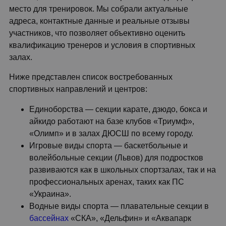
место для тренировок. Мы собрали актуальные
адреса, контактные данные и реальные отзывы
участников, что позволяет объективно оценить
квалификацию тренеров и условия в спортивных
залах.
Ниже представлен список востребованных
спортивных направлений и центров:
Единоборства — секции карате, дзюдо, бокса и
айкидо работают на базе клубов «Триумф»,
«Олимп» и в залах ДЮСШ по всему городу.
Игровые виды спорта — баскетбольные и
волейбольные секции (Львов) для подростков
развиваются как в школьных спортзалах, так и на
профессиональных аренах, таких как ПС
«Украина».
Водные виды спорта — плавательные секции в
бассейнах
«СКА», «Дельфин» и «Аквапарк