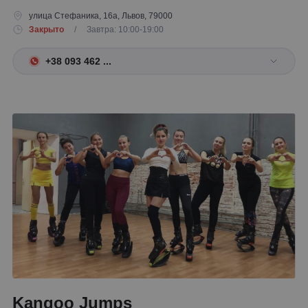
улица Стефаника, 16а, Львов, 79000
Закрыто
/ Завтра: 10:00-19:00
+38 093 462 ...
Kangoo Jumps