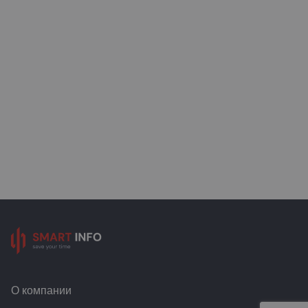
О компании