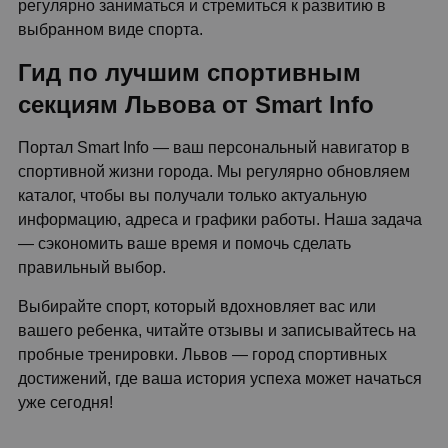
регулярно заниматься и стремиться к развитию в
выбранном виде спорта.
Гид по лучшим спортивным
секциям Львова от Smart Info
Портал Smart Info — ваш персональный навигатор в
спортивной жизни города. Мы регулярно обновляем
каталог, чтобы вы получали только актуальную
информацию, адреса и графики работы. Наша задача
— сэкономить ваше время и помочь сделать
правильный выбор.
Выбирайте спорт, который вдохновляет вас или
вашего ребенка, читайте отзывы и записывайтесь на
пробные тренировки. Львов — город спортивных
достижений, где ваша история успеха может начаться
уже сегодня!