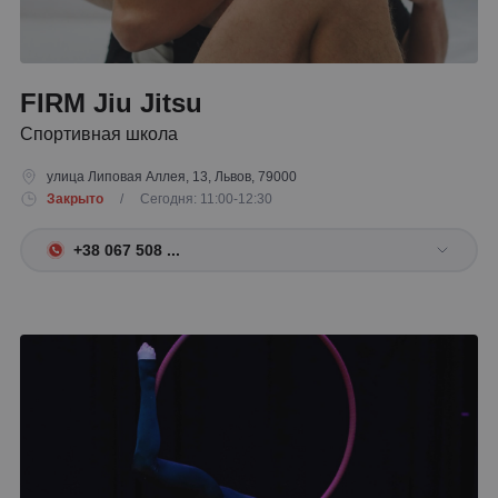
FIRM Jiu Jitsu
Спортивная школа
улица Липовая Аллея, 13, Львов, 79000
Закрыто
/ Сегодня: 11:00-12:30
+38 067 508 ...