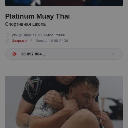
Platinum Muay Thai
Спортивная школа
улица Научная, 92, Львов, 79000
Закрыто
/ Завтра: 18:00-21:30
+38 097 884 ...