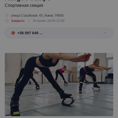
Спортивная секция
улица Стрыйская, 45, Львов, 79000
Закрыто
/ Вторник: 18:00-21:00
+38 097 640 ...