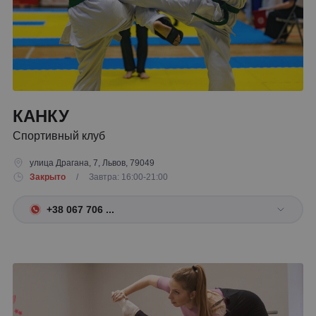
КАНКУ
Спортивный клуб
улица Драгана, 7, Львов, 79049
Закрыто
/ Завтра: 16:00-21:00
+38 067 706 ...