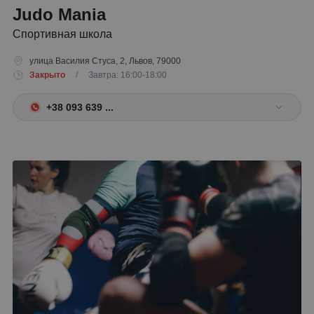
Judo Mania
Спортивная школа
улица Василия Стуса, 2, Львов, 79000
Закрыто
/ Завтра: 16:00-18:00
+38 093 639 ...