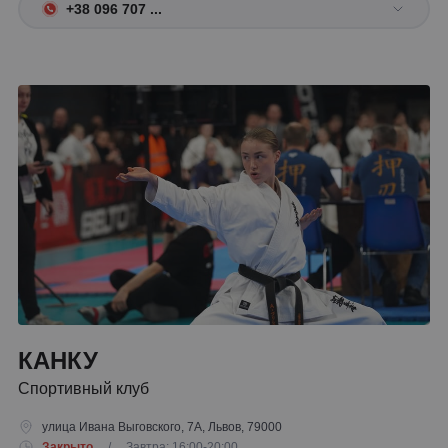
+38 096 707 ...
КАНКУ
Спортивный клуб
улица Ивана Выговского, 7А, Львов, 79000
Закрыто
/ Завтра: 16:00-20:00