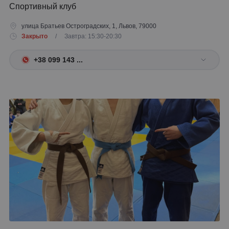
Спортивный клуб
улица Братьев Остроградских, 1, Львов, 79000
Закрыто
/ Завтра: 15:30-20:30
+38 099 143 ...