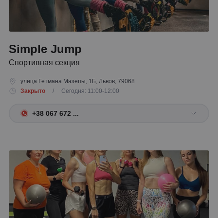
Simple Jump
Спортивная секция
улица Гетмана Мазепы, 1Б, Львов, 79068
Закрыто
/ Сегодня: 11:00-12:00
+38 067 672 ...