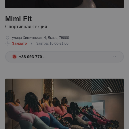
Mimi Fit
Спортивная секция
улица Химическая, 4, Львов, 79000
Закрыто
/ Завтра: 10:00-21:00
+38 093 770 ...