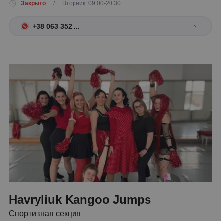
Закрыто
/ Вторник: 09:00-20:30
+38 063 352 ...
Havryliuk Kangoo Jumps
Спортивная секция