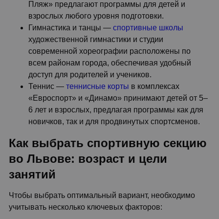
Пляж» предлагают программы для детей и
взрослых любого уровня подготовки.
Гимнастика и танцы —
спортивные школы
художественной гимнастики и студии
современной хореографии расположены по
всем районам города, обеспечивая удобный
доступ для родителей и учеников.
Теннис —
теннисные корты
в комплексах
«Евроспорт» и «Динамо» принимают детей от 5–
6 лет и взрослых, предлагая программы как для
новичков, так и для продвинутых спортсменов.
Как выбрать спортивную секцию
во Львове: возраст и цели
занятий
Чтобы выбрать оптимальный вариант, необходимо
учитывать несколько ключевых факторов: