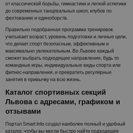
от классической борьбы, гимнастики и легкой атлетики
до современных танцевальных школ, клубов по
фехтованию и единоборств.
Правильно подобранная программа тренировок
учитывает возраст, уровень подготовки и личные цели,
что делает спорт безопасным, эффективным и
максимально увлекательным. Во Львове каждый
сможет выбрать подходящее направление, будь то
командные игры, индивидуальные виды спорта или
фитнес-направления, и превратить регулярные
занятия в привычку на всю жизнь.
Каталог спортивных секций
Львова с адресами, графиком и
отзывами
Портал Smart Info создал наиболее полный и удобный
каталог, чтобы вы могли быстро найти подходящее