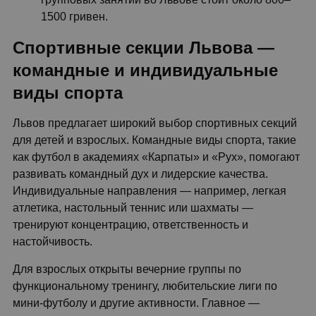
1500 гривен.
Спортивные секции Львова —
командные и индивидуальные
виды спорта
Львов предлагает широкий выбор спортивных секций
для детей и взрослых. Командные виды спорта, такие
как футбол в академиях «Карпаты» и «Рух», помогают
развивать командный дух и лидерские качества.
Индивидуальные направления — например, легкая
атлетика, настольный теннис или шахматы —
тренируют концентрацию, ответственность и
настойчивость.
Для взрослых открыты вечерние группы по
функциональному тренингу, любительские лиги по
мини-футболу и другие активности. Главное —