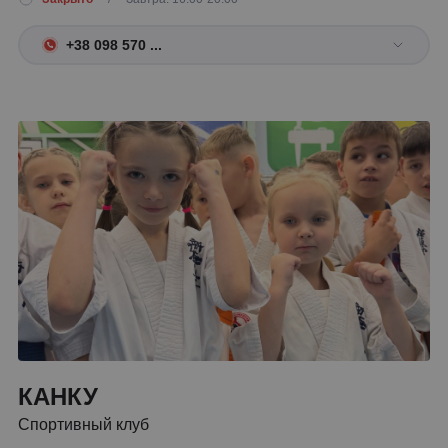
+38 098 570 ...
КАНКУ
Спортивный клуб