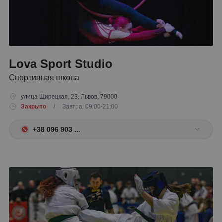
Lova Sport Studio
Спортивная школа
улица Щирецкая, 23, Львов, 79000
Закрыто
/ Завтра: 09:00-21:00
+38 096 903 ...