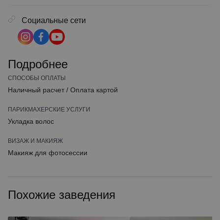
Социальные сети
Подробнее
СПОСОБЫ ОПЛАТЫ
Наличный расчет
/
Оплата картой
ПАРИКМАХЕРСКИЕ УСЛУГИ
Укладка волос
ВИЗАЖ И МАКИЯЖ
Макияж для фотосессии
Похожие заведения