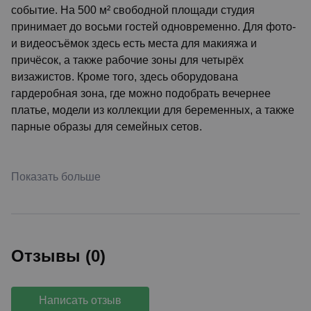
событие. На 500 м² свободной площади студия
принимает до восьми гостей одновременно. Для фото-
и видеосъёмок здесь есть места для макияжа и
причёсок, а также рабочие зоны для четырёх
визажистов. Кроме того, здесь оборудована
гардеробная зона, где можно подобрать вечернее
платье, модели из коллекции для беременных, а также
парные образы для семейных сетов.
Показать больше
Отзывы (0)
Написать отзыв