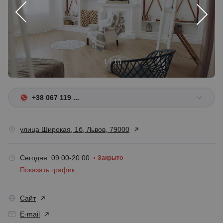
1 / 10
+38 067 119 ...
улица Широкая, 1б, Львов, 79000
Сегодня: 09:00-20:00
Закрыто
Показать график
Сайт
E-mail