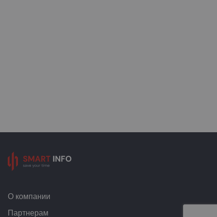
О компании
Партнерам