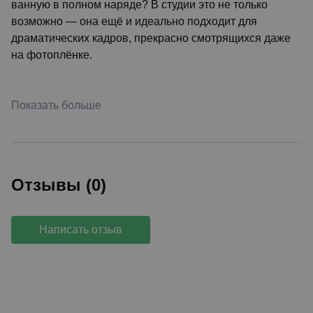
ванную в полном наряде? В студии это не только
возможно — она ещё и идеально подходит для
драматических кадров, прекрасно смотрящихся даже
на фотоплёнке.
Показать больше
Отзывы (0)
Написать отзыв