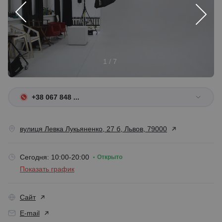
1 / 7
+38 067 848 ...
вулиця Левка Лукьяненко, 27 б, Львов, 79000
Сегодня: 10:00-20:00
Открыто
Показать график
Сайт
E-mail