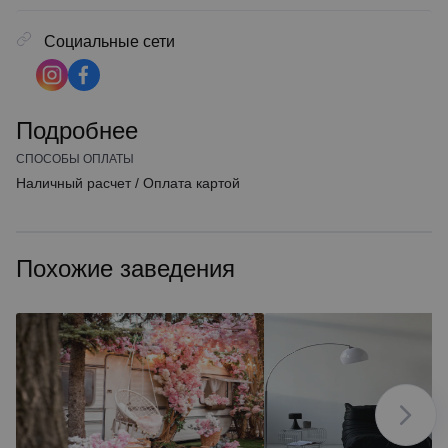
Социальные сети
Подробнее
СПОСОБЫ ОПЛАТЫ
Наличный расчет
/
Оплата картой
Похожие заведения