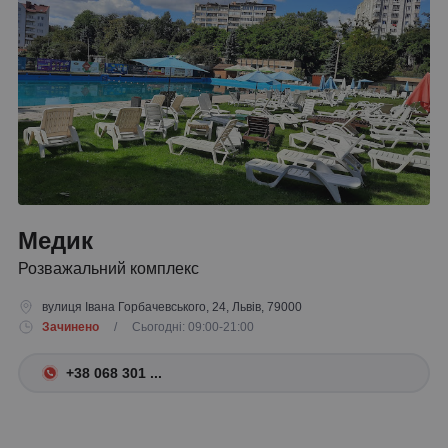
Медик
Розважальний комплекс
вулиця Івана Горбачевського, 24, Львів, 79000
Зачинено
/ Сьогодні: 09:00-21:00
+38 068 301 ...