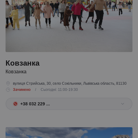
Ковзанка
Ковзанка
вулиця Стрийська, 30, село Сокільники, Львівська область, 81130
Зачинено
/ Сьогодні: 11:00-19:30
+38 032 229 ...