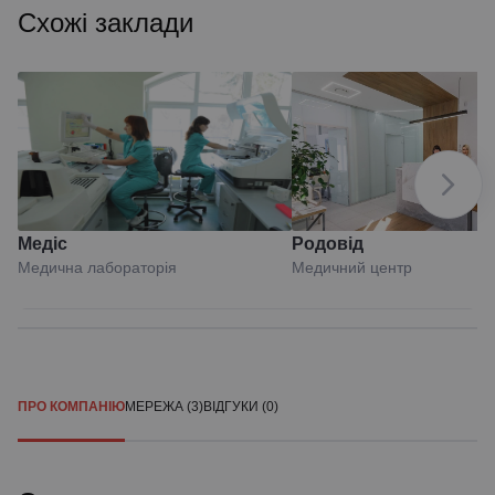
Схожі заклади
Медіс
Родовід
Медична лабораторія
Медичний центр
ПРО КОМПАНІЮ
МЕРЕЖА (3)
ВІДГУКИ (0)