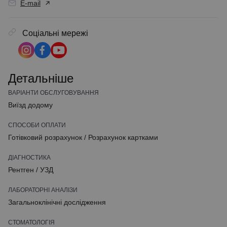
E-mail
Соціальні мережі
Детальніше
ВАРІАНТИ ОБСЛУГОВУВАННЯ
Виїзд додому
СПОСОБИ ОПЛАТИ
Готівковий розрахунок
/
Розрахунок картками
ДІАГНОСТИКА
Рентген
/
УЗД
ЛАБОРАТОРНІ АНАЛІЗИ
Загальноклінічні дослідження
СТОМАТОЛОГІЯ