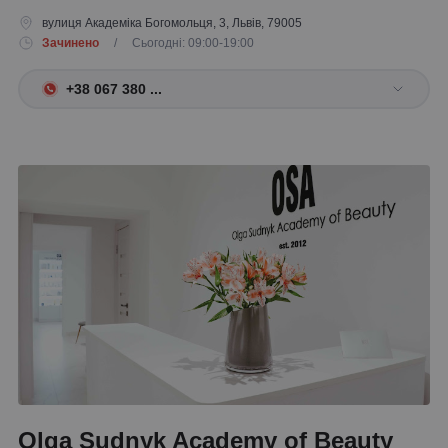
вулиця Академіка Богомольця, 3, Львів, 79005
Зачинено
/ Сьогодні: 09:00-19:00
+38 067 380 ...
Olga Sudnyk Academy of Beauty