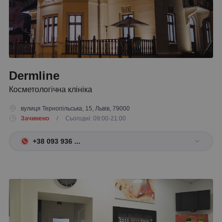
Dermline
Косметологічна клініка
вулиця Тернопільська, 15, Львів, 79000
Зачинено
/ Сьогодні: 09:00-21:00
+38 093 936 ...