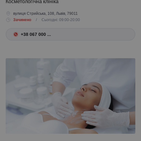
Косметологічна клініка
вулиця Стрийська, 108, Львів, 79011
Зачинено
/ Сьогодні: 09:00-20:00
+38 067 000 ...