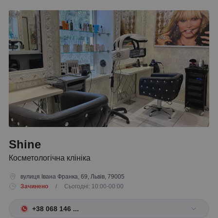
Shine
Косметологічна клініка
вулиця Івана Франка, 69, Львів, 79005
Зачинено
/ Сьогодні: 10:00-00:00
+38 068 146 ...