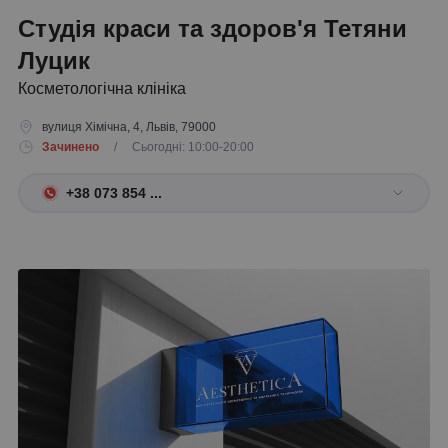
Студія краси та здоров'я Тетяни
Луцик
Косметологічна клініка
вулиця Хімічна, 4, Львів, 79000
Зачинено
/ Сьогодні: 10:00-20:00
+38 073 854 ...