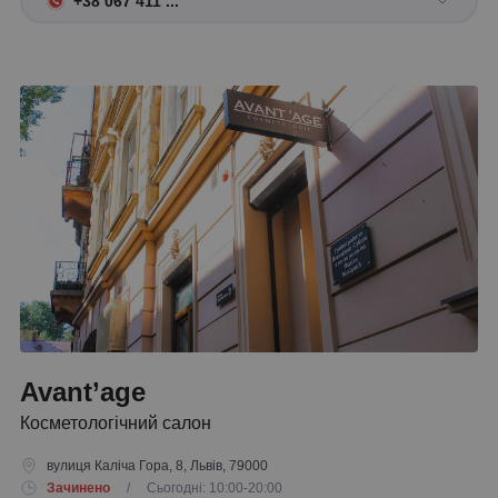
+38 067 411 ...
Avant’age
Косметологічний салон
вулиця Каліча Гора, 8, Львів, 79000
Зачинено
/ Сьогодні: 10:00-20:00