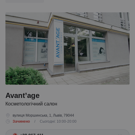
Avant’age
Косметологічний салон
вулиця Моршинська, 1, Львів, 79044
Зачинено
/ Сьогодні: 10:00-20:00