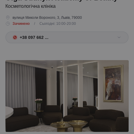
Косметологічна клініка
вулиця Миколи Вороного, 3, Львів, 79000
Зачинено
/ Сьогодні: 10:00-20:00
+38 097 662 ...