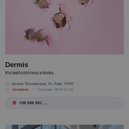
Dermis
Косметологічна клініка
вулиця Трускавецька, 2б, Львів, 79000
Зачинено
/ Сьогодні: 09:00-21:00
+38 096 501 ...