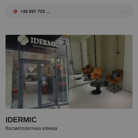
+38 097 703 ...
IDERMIC
Косметологічна клініка