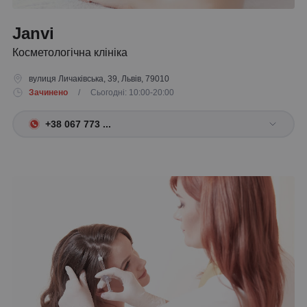
Janvi
Косметологічна клініка
вулиця Личаківська, 39, Львів, 79010
Зачинено
/ Сьогодні: 10:00-20:00
+38 067 773 ...