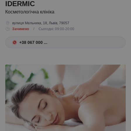
IDERMIC
Косметологічна клініка
вулиця Мельника, 18, Львів, 79057
Зачинено
/ Сьогодні: 09:00-20:00
+38 067 000 ...