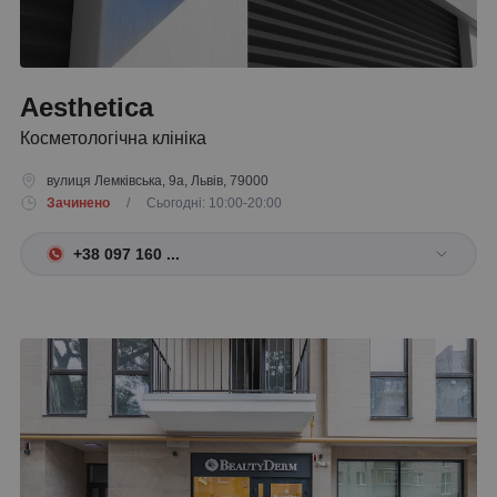
Aesthetica
Косметологічна клініка
вулиця Лемківська, 9а, Львів, 79000
Зачинено
/ Сьогодні: 10:00-20:00
+38 097 160 ...