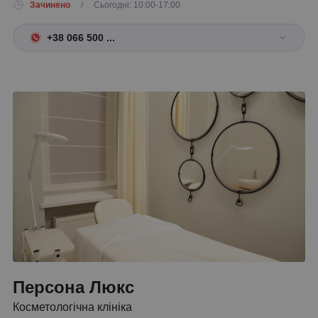
Зачинено
/ Сьогодні: 10:00-17:00
+38 066 500 ...
Персона Люкс
Косметологічна клініка