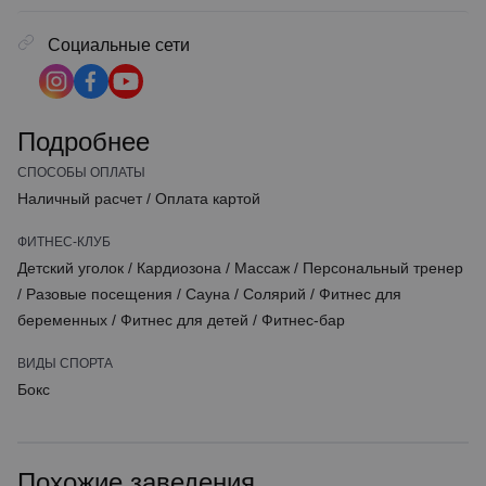
Социальные сети
Подробнее
СПОСОБЫ ОПЛАТЫ
Наличный расчет
/
Оплата картой
ФИТНЕС-КЛУБ
Детский уголок
/
Кардиозона
/
Массаж
/
Персональный тренер
/
Разовые посещения
/
Сауна
/
Солярий
/
Фитнес для
беременных
/
Фитнес для детей
/
Фитнес-бар
ВИДЫ СПОРТА
Бокс
Похожие заведения