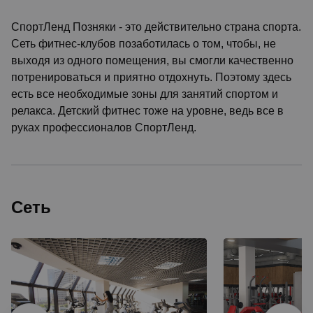
СпортЛенд Позняки - это действительно страна спорта.
Сеть фитнес-клубов позаботилась о том, чтобы, не
выходя из одного помещения, вы смогли качественно
потренироваться и приятно отдохнуть. Поэтому здесь
есть все необходимые зоны для занятий спортом и
релакса. Детский фитнес тоже на уровне, ведь все в
руках профессионалов СпортЛенд.
Сеть