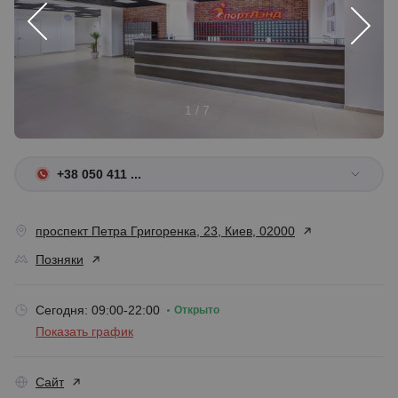
1 / 7
+38 050 411 ...
проспект Петра Григоренка, 23, Киев, 02000
Позняки
Сегодня: 09:00-22:00
Открыто
Показать график
Сайт