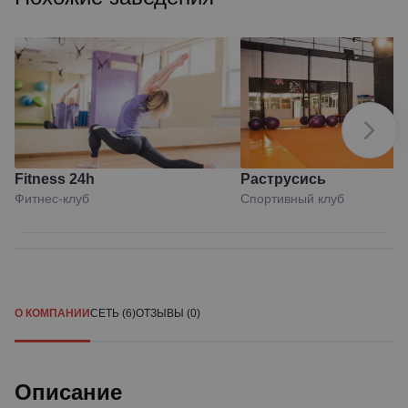
Fitness 24h
Раструсись
Фитнес-клуб
Спортивный клуб
О КОМПАНИИ
СЕТЬ (6)
ОТЗЫВЫ (0)
Описание