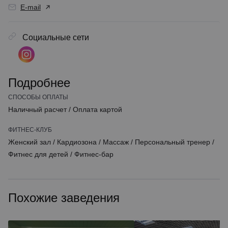
E-mail
Социальные сети
Подробнее
СПОСОБЫ ОПЛАТЫ
Наличный расчет
/
Оплата картой
ФИТНЕС-КЛУБ
Женский зал
/
Кардиозона
/
Массаж
/
Персональный тренер
/
Фитнес для детей
/
Фитнес-бар
Похожие заведения