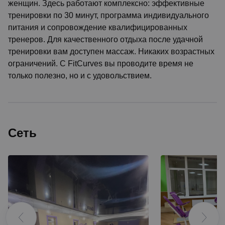
женщин. Здесь работают комплексно: эффективные
тренировки по 30 минут, программа индивидуального
питания и сопровождение квалифицированных
тренеров. Для качественного отдыха после удачной
тренировки вам доступен массаж. Никаких возрастных
ограничений. С FitCurves вы проводите время не
только полезно, но и с удовольствием.
Сеть