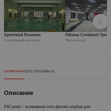
Sportrend Позняки
Fitness Continent Тро
Спортивный комплекс
Фитнес-клуб
О КОМПАНИИ
СЕТЬ (7)
ОТЗЫВЫ (0)
Описание
FitCurves – всемирная сеть фитнес-клубов для