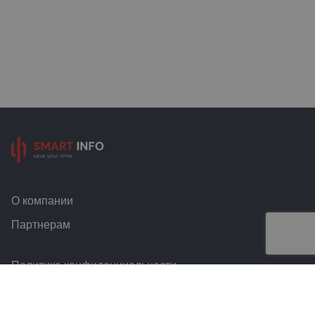
О компании
Партнерам
Политика конфиденциальности
Условия и правила