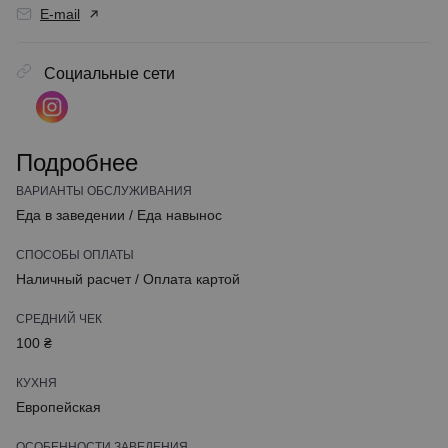
E-mail
Социальные сети
Подробнее
ВАРИАНТЫ ОБСЛУЖИВАНИЯ
Еда в заведении
/
Еда навынос
СПОСОБЫ ОПЛАТЫ
Наличный расчет
/
Оплата картой
СРЕДНИЙ ЧЕК
100 ₴
КУХНЯ
Европейская
ОСОБЕННОСТИ ЗАВЕДЕНИЯ