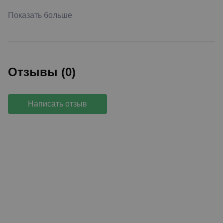
Показать больше
Отзывы (0)
Написать отзыв