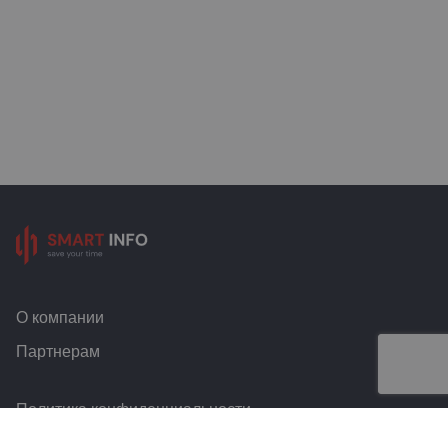
О компании
Партнерам
Политика конфиденциальности
Условия и правила