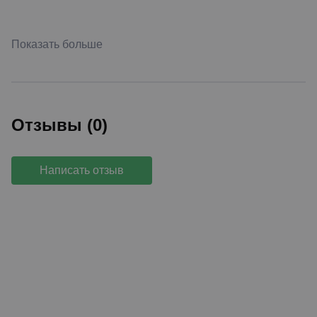
Показать больше
Отзывы (0)
Написать отзыв