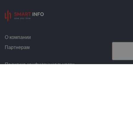
О компании
Партнерам
Политика конфиденциальности
Условия и правила
Контакты