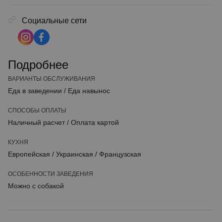
Социальные сети
Подробнее
ВАРИАНТЫ ОБСЛУЖИВАНИЯ
Еда в заведении
/
Еда навынос
СПОСОБЫ ОПЛАТЫ
Наличный расчет
/
Оплата картой
КУХНЯ
Европейская
/
Украинская
/
Французская
ОСОБЕННОСТИ ЗАВЕДЕНИЯ
Можно с собакой