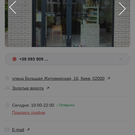
1 / 7
+38 093 909 ...
улица Большая Житомирская, 16, Киев, 02000
Золотые ворота
Сегодня: 10:00-22:00
Открыто
Показать график
E-mail