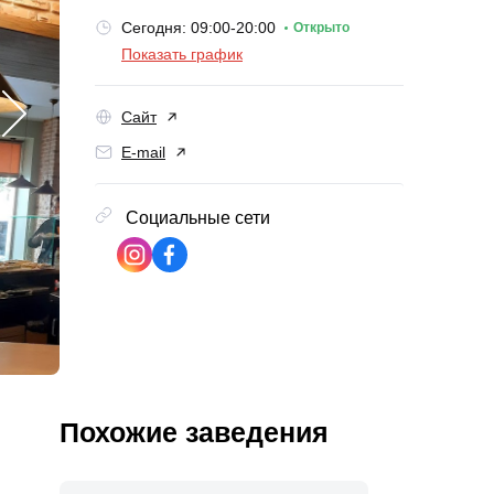
Сегодня: 09:00-20:00
Открыто
Показать график
Сайт
E-mail
Социальные сети
Похожие заведения