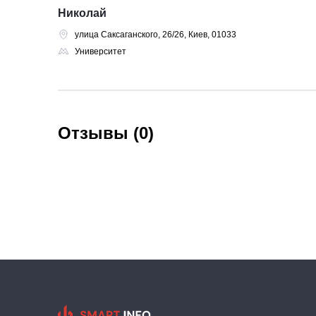
Николай
улица Саксаганского, 26/26, Киев, 01033
Университет
Отзывы (0)