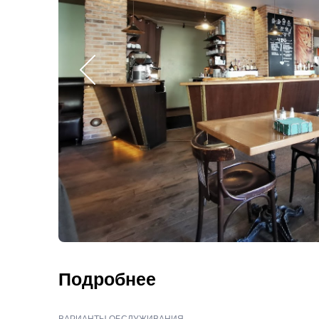
Подробнее