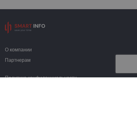
О компании
Партнерам
Политика конфиденциальности
Условия и правила
Контакты