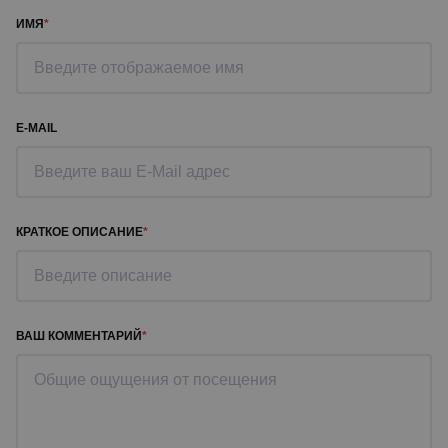
ИМЯ
E-MAIL
КРАТКОЕ ОПИСАНИЕ
ВАШ КОММЕНТАРИЙ