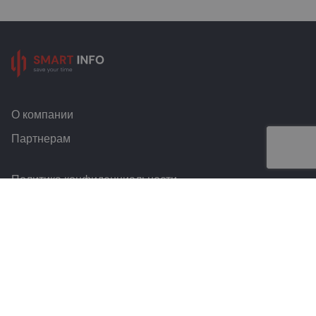
О компании
Партнерам
Политика конфиденциальности
Условия и правила
Контакты