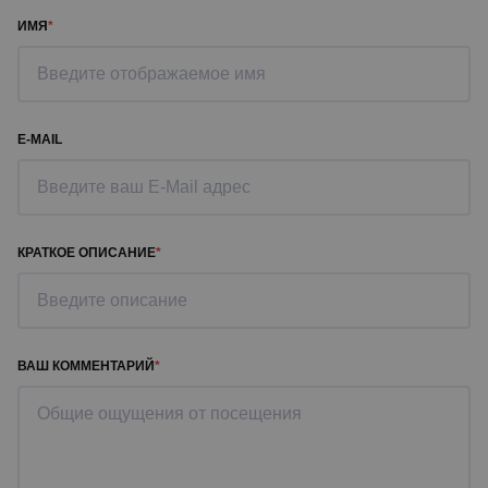
ИМЯ
E-MAIL
КРАТКОЕ ОПИСАНИЕ
ВАШ КОММЕНТАРИЙ