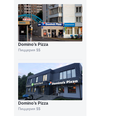
Domino’s Pizza
Пиццерия
$$
Domino’s Pizza
Пиццерия
$$