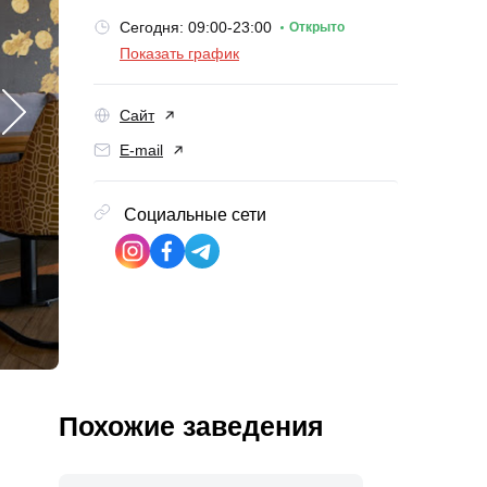
Сегодня: 09:00-23:00
Открыто
Показать график
Сайт
E-mail
Социальные сети
Похожие заведения