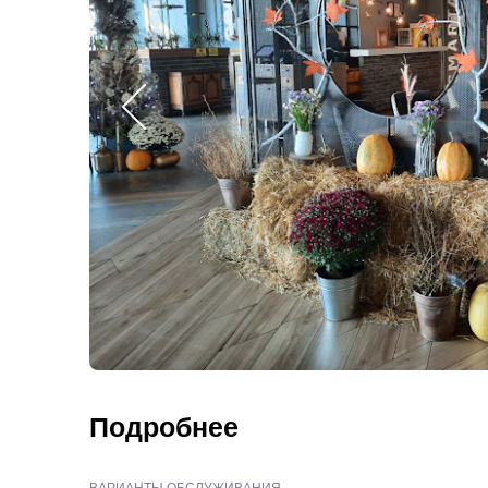
Подробнее