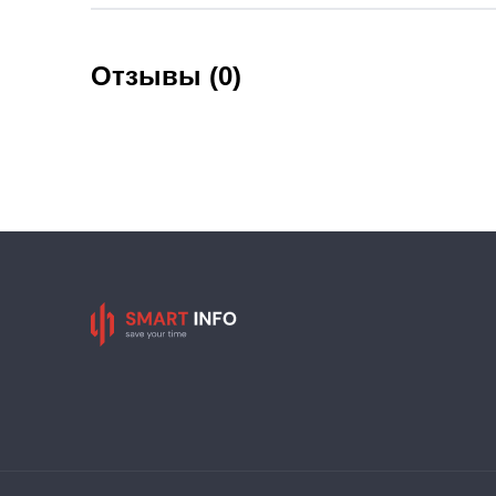
Отзывы (0)