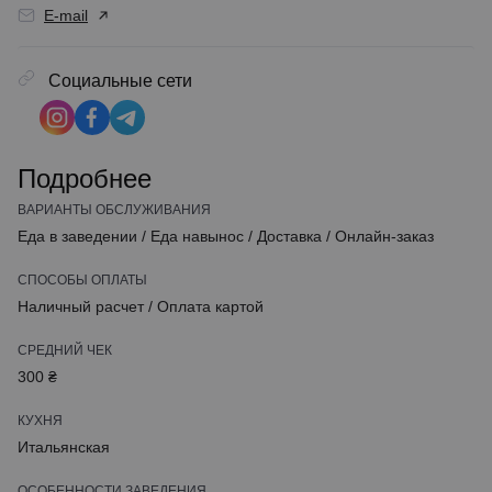
E-mail
Социальные сети
Подробнее
ВАРИАНТЫ ОБСЛУЖИВАНИЯ
Еда в заведении
/
Еда навынос
/
Доставка
/
Онлайн-заказ
СПОСОБЫ ОПЛАТЫ
Наличный расчет
/
Оплата картой
СРЕДНИЙ ЧЕК
300 ₴
КУХНЯ
Итальянская
ОСОБЕННОСТИ ЗАВЕДЕНИЯ