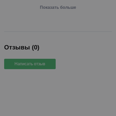
Показать больше
Отзывы (0)
Написать отзыв