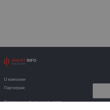
О компании
Партнерам
Политика конфиденциальности