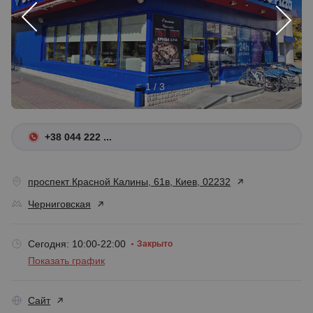
1 / 3
+38 044 222 ...
проспект Красной Калины, 61в, Киев, 02232
Черниговская
Сегодня: 10:00-22:00
Закрыто
Показать график
Сайт