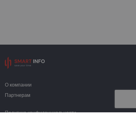
О компании
Партнерам
Политика конфиденциальности
Условия и правила