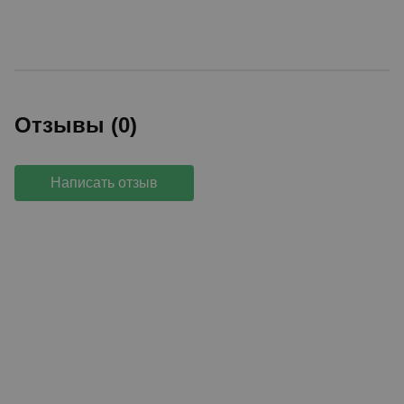
Отзывы (0)
Написать отзыв