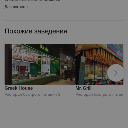
Для веганов
Похожие заведения
Greek House
Mr. Grill
Ресторан быстрого питания
$
Ресторан быстрого питани