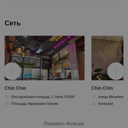
Сеть
Chin Chin
Chin Chin
Бессарабская площадь, 2, Киев, 02000
улица Мечникова, 
Площадь Украинских Героев
Кловская
Показать больше