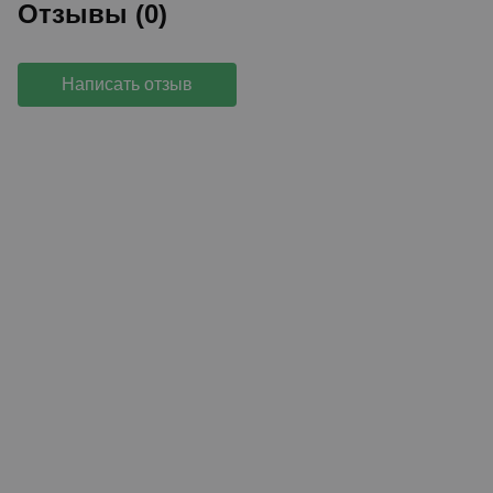
Отзывы (0)
Написать отзыв