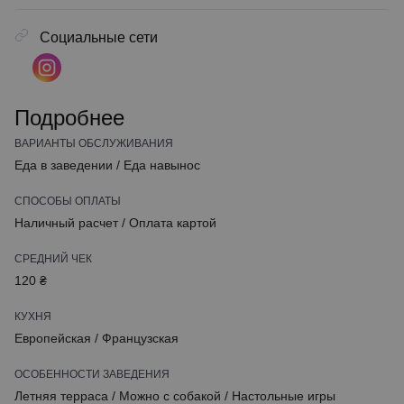
Социальные сети
Подробнее
ВАРИАНТЫ ОБСЛУЖИВАНИЯ
Еда в заведении
/
Еда навынос
СПОСОБЫ ОПЛАТЫ
Наличный расчет
/
Оплата картой
СРЕДНИЙ ЧЕК
120 ₴
КУХНЯ
Европейская
/
Французская
ОСОБЕННОСТИ ЗАВЕДЕНИЯ
Летняя терраса
/
Можно с собакой
/
Настольные игры