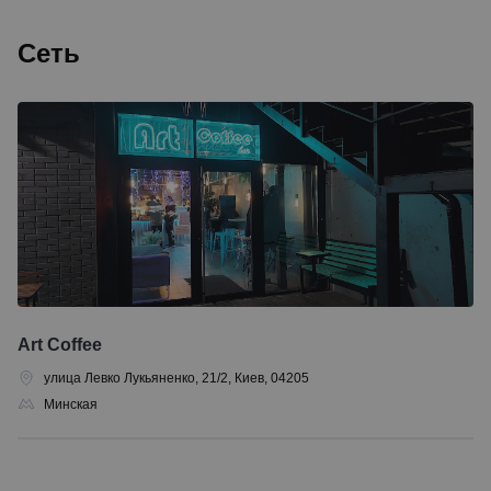
Сеть
Art Coffee
улица Левко Лукьяненко, 21/2, Киев, 04205
Минская