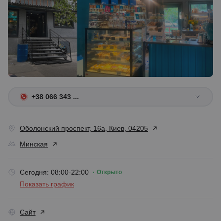
+38 066 343 ...
Оболонский проспект, 16а, Киев, 04205
Минская
Сегодня: 08:00-22:00
Открыто
Показать график
Сайт