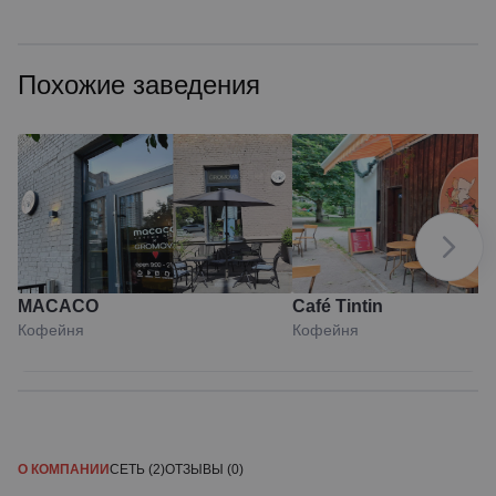
Похожие заведения
MACACO
Café Tintin
Кофейня
Кофейня
О КОМПАНИИ
СЕТЬ (2)
ОТЗЫВЫ (0)