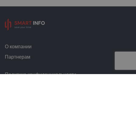
О компании
Партнерам
Политика конфиденциальности
Условия и правила
Контакты