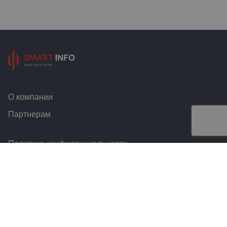
О компании
Партнерам
Политика конфиденциальности
Условия и правила
Контакты