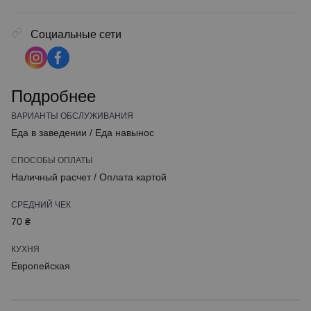
Социальные сети
Подробнее
ВАРИАНТЫ ОБСЛУЖИВАНИЯ
Еда в заведении
/
Еда навынос
СПОСОБЫ ОПЛАТЫ
Наличный расчет
/
Оплата картой
СРЕДНИЙ ЧЕК
70 ₴
КУХНЯ
Европейская