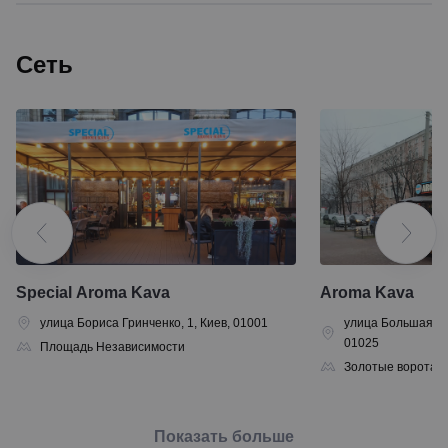
Сеть
Special Aroma Kava
Aroma Kava
улица Бориса Гринченко, 1, Киев, 01001
улица Большая Жи
01025
Площадь Независимости
Золотые ворота
Показать больше