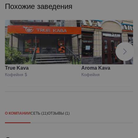
Похожие заведения
True Kava
Aroma Kava
Кофейня
$
Кофейня
О КОМПАНИИ
СЕТЬ (11)
ОТЗЫВЫ (1)