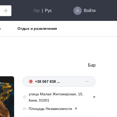
Укр
Рус
Войти
с
Отдых и развлечения
Бар
+38 067 838 ...
улица Малая Житомирская, 15,
Киев, 01001
Площадь Независимости