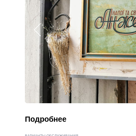
Подробнее