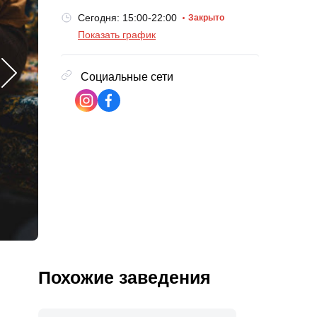
Сегодня: 15:00-22:00
Закрыто
Показать график
Социальные сети
Похожие заведения