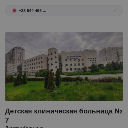
+38 044 468 ...
Детская клиническая больница №
7