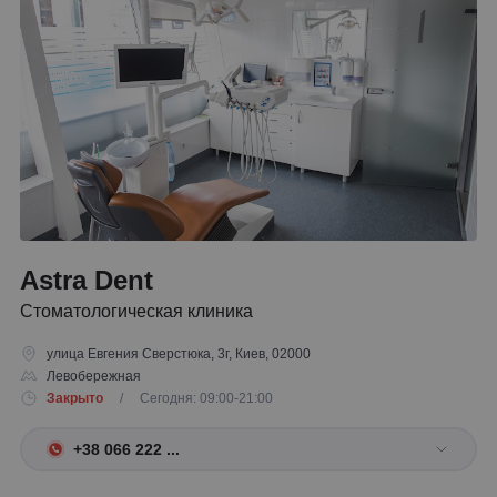
Astra Dent
Стоматологическая клиника
улица Евгения Сверстюка, 3г, Киев, 02000
Левобережная
Закрыто
/ Сегодня: 09:00-21:00
+38 066 222 ...