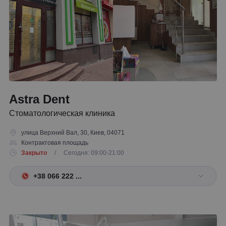
Astra Dent
Стоматологическая клиника
улица Верхний Вал, 30, Киев, 04071
Контрактовая площадь
Закрыто
/ Сегодня: 09:00-21:00
+38 066 222 ...