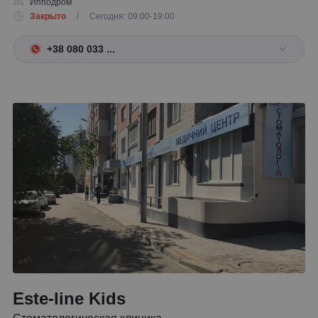
Ипподром
Закрыто
/ Сегодня: 09:00-19:00
+38 080 033 ...
Este-line Kids