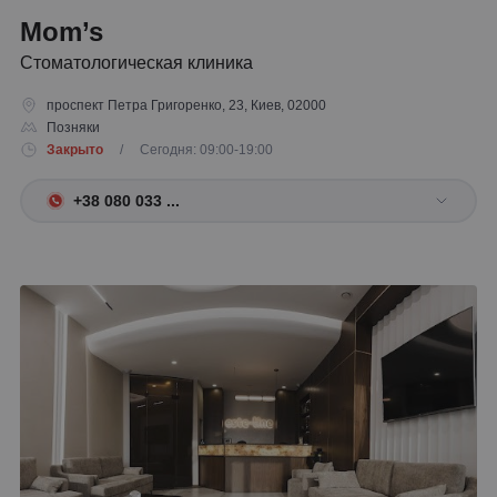
Mom’s
Стоматологическая клиника
проспект Петра Григоренко, 23, Киев, 02000
Позняки
Закрыто
/ Сегодня: 09:00-19:00
+38 080 033 ...