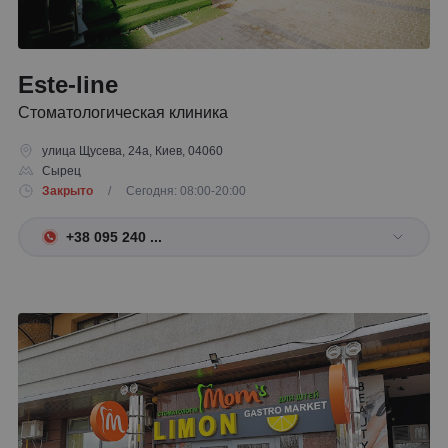
Este-line
Стоматологическая клиника
улица Щусева, 24а, Киев, 04060
Сырец
Закрыто
/ Сегодня: 08:00-20:00
+38 095 240 ...