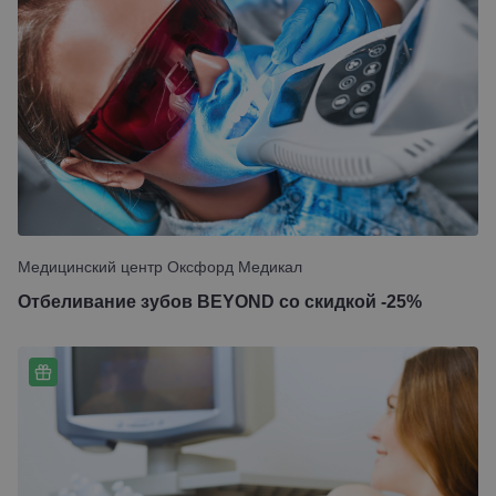
Медицинский центр Оксфорд Медикал
Отбеливание зубов BEYOND со скидкой -25%