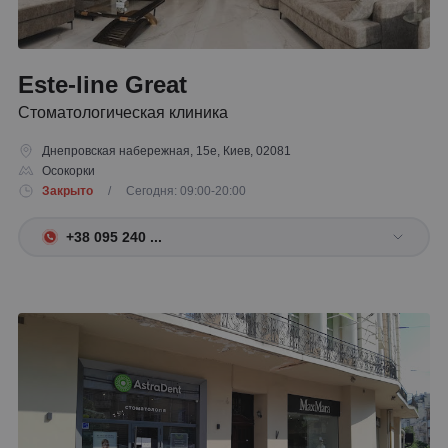
Este-line Great
Стоматологическая клиника
Днепровская набережная, 15е, Киев, 02081
Осокорки
Закрыто
/ Сегодня: 09:00-20:00
+38 095 240 ...