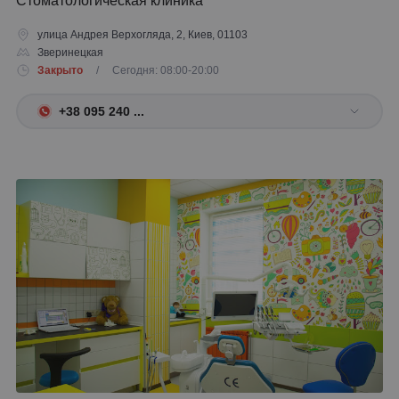
Стоматологическая клиника
улица Андрея Верхогляда, 2, Киев, 01103
Зверинецкая
Закрыто
/ Сегодня: 08:00-20:00
+38 095 240 ...