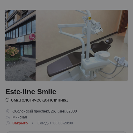
Este-line Smile
Стоматологическая клиника
Оболонский проспект, 26, Киев, 02000
Минская
Закрыто
/ Сегодня: 08:00-20:00