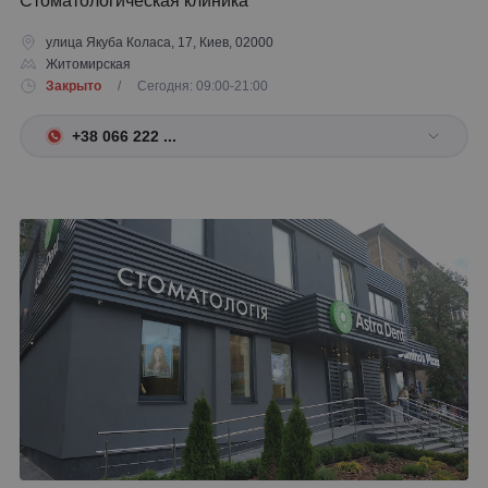
Стоматологическая клиника
улица Якуба Коласа, 17, Киев, 02000
Житомирская
Закрыто
/ Сегодня: 09:00-21:00
+38 066 222 ...