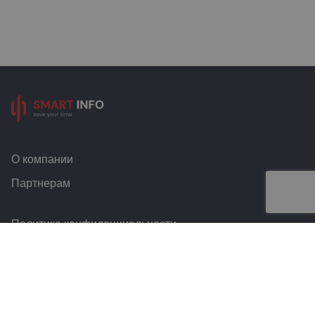
О компании
Партнерам
Политика конфиденциальности
Условия и правила
Контакты