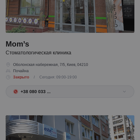
Mom’s
Стоматологическая клиника
Оболонская набережная, 7/5, Киев, 04210
Почайна
Закрыто
/ Сегодня: 09:00-19:00
+38 080 033 ...