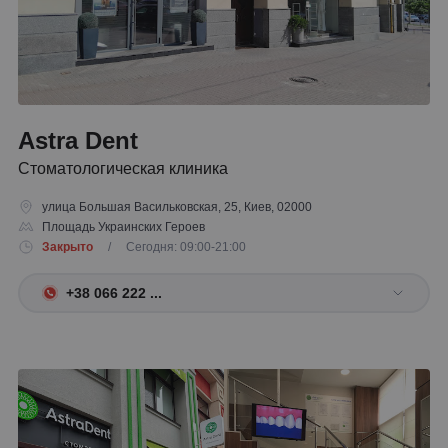
Astra Dent
Стоматологическая клиника
улица Большая Васильковская, 25, Киев, 02000
Площадь Украинских Героев
Закрыто
/ Сегодня: 09:00-21:00
+38 066 222 ...