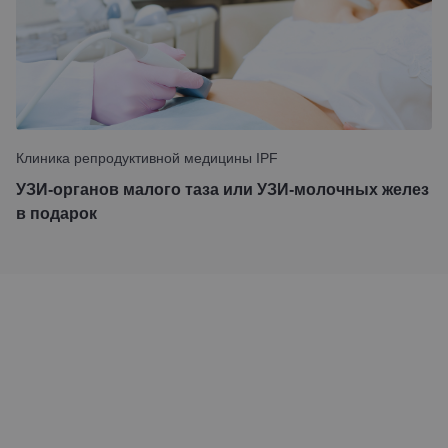
Клиника репродуктивной медицины IPF
УЗИ-органов малого таза или УЗИ-молочных желез
в подарок