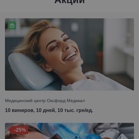
Медицинский центр Оксфорд Медикал
10 виниров, 10 дней, 10 тыс. грн/ед.
-25%