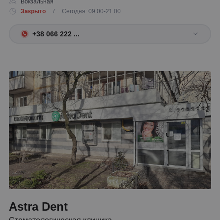
Вокзальная
Закрыто
/ Сегодня: 09:00-21:00
+38 066 222 ...
Astra Dent