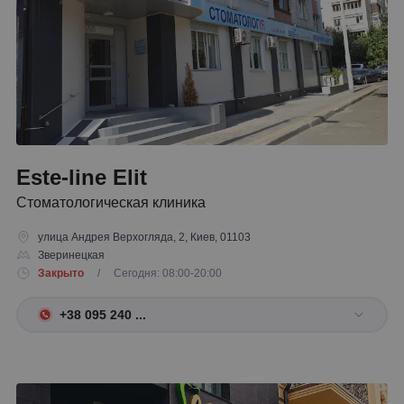
Este-line Elit
Стоматологическая клиника
улица Андрея Верхогляда, 2, Киев, 01103
Зверинецкая
Закрыто
/ Сегодня: 08:00-20:00
+38 095 240 ...