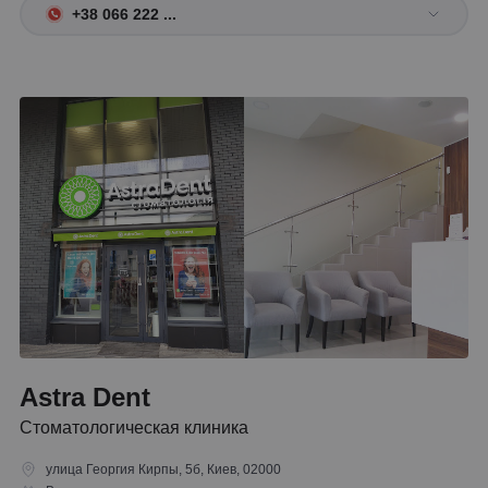
+38 066 222 ...
Astra Dent
Стоматологическая клиника
улица Георгия Кирпы, 5б, Киев, 02000