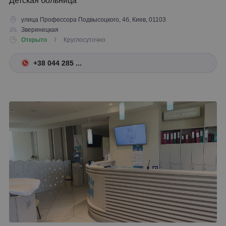
Детская больница
улица Профессора Подвысоцкого, 4б, Киев, 01103
Зверинецкая
Открыто
/ Круглосуточно
+38 044 285 ...