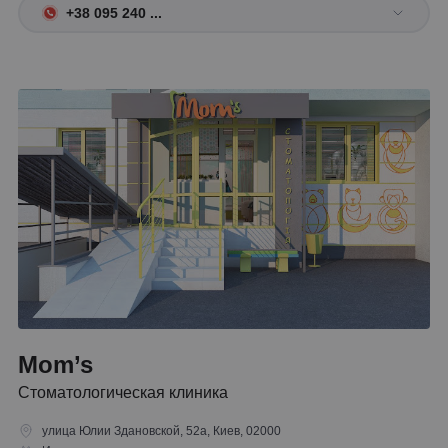
+38 095 240 ...
Mom’s
Стоматологическая клиника
улица Юлии Здановской, 52а, Киев, 02000