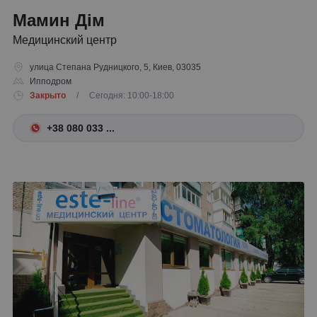
Мамин Дім
Медицинский центр
улица Степана Рудницкого, 5, Киев, 03035
Ипподром
Закрыто
/ Сегодня: 10:00-18:00
+38 080 033 ...