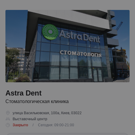
Astra Dent
Стоматологическая клиника
улица Васильковская, 100а, Киев, 03022
Выставочный центр
Закрыто
/ Сегодня: 09:00-21:00