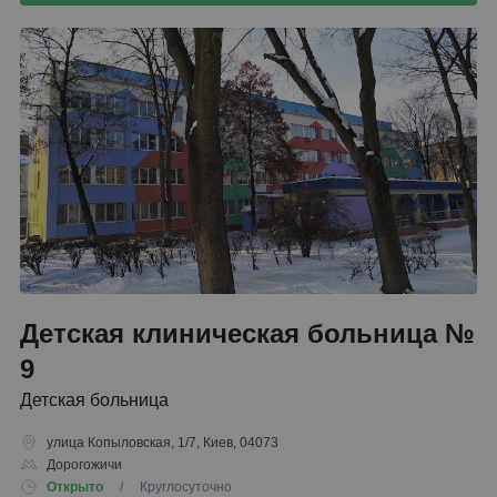
Детская клиническая больница №
9
Детская больница
улица Копыловская, 1/7, Киев, 04073
Дорогожичи
Открыто
/ Круглосуточно