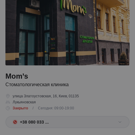
Mom’s
Стоматологическая клиника
улица Златоустовская, 16, Киев, 01135
Лукьяновская
Закрыто
/ Сегодня: 09:00-19:00
+38 080 033 ...