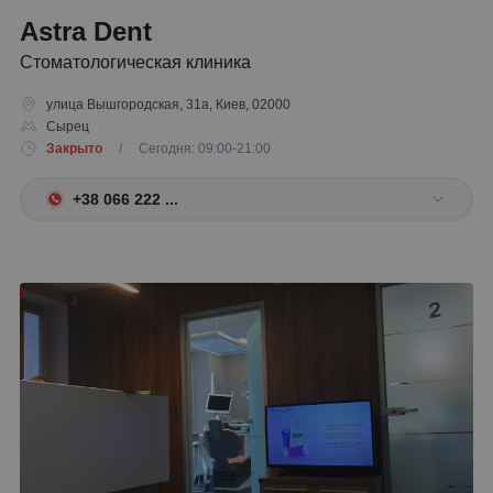
Astra Dent
Стоматологическая клиника
улица Вышгородская, 31а, Киев, 02000
Сырец
Закрыто
/ Сегодня: 09:00-21:00
+38 066 222 ...