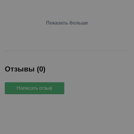
Показать больше
Отзывы (0)
Написать отзыв