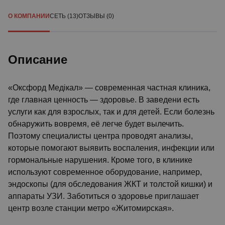
О КОМПАНИИ
СЕТЬ (13)
ОТЗЫВЫ (0)
Описание
«Оксфорд Медікал» — современная частная клиника,
где главная ценность — здоровье. В заведени есть
услуги как для взрослых, так и для детей. Если болезнь
обнаружить вовремя, её легче будет вылечить.
Поэтому специалисты центра проводят анализы,
которые помогают выявить воспаления, инфекции или
гормональные нарушения. Кроме того, в клинике
используют современное оборудование, например,
эндоскопы (для обследования ЖКТ и толстой кишки) и
аппараты УЗИ. Заботиться о здоровье приглашает
центр возле станции метро «Житомирская».