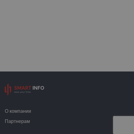
О компании
Партнерам