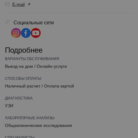
E-mail
Социальные сети
Подробнее
ВАРИАНТЫ ОБСЛУЖИВАНИЯ
Выезд на дом
/
Онлайн-услуги
СПОСОБЫ ОПЛАТЫ
Наличный расчет
/
Оплата картой
ДИАГНОСТИКА
УЗИ
ЛАБОРАТОРНЫЕ АНАЛИЗЫ
Общеклинические исследования
СПЕЦИАЛИСТЫ