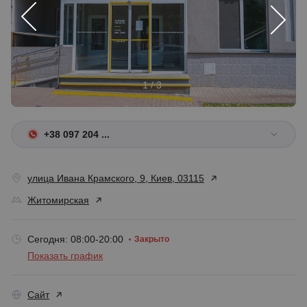
1 / 3
+38 097 204 ...
улица Ивана Крамского, 9, Киев, 03115
Житомирская
Сегодня: 08:00-20:00
Закрыто
Показать график
Сайт