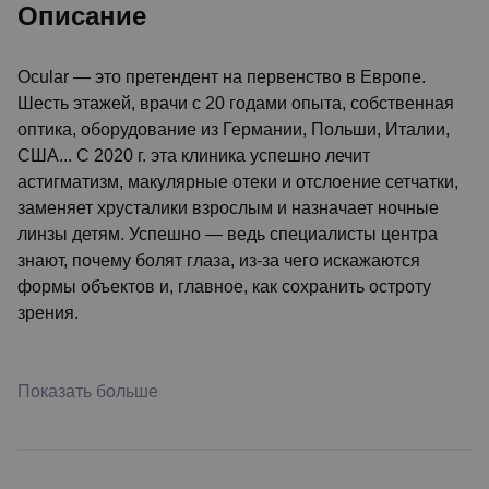
Описание
Ocular — это претендент на первенство в Европе.
Шесть этажей, врачи с 20 годами опыта, собственная
оптика, оборудование из Германии, Польши, Италии,
США... С 2020 г. эта клиника успешно лечит
астигматизм, макулярные отеки и отслоение сетчатки,
заменяет хрусталики взрослым и назначает ночные
линзы детям. Успешно — ведь специалисты центра
знают, почему болят глаза, из-за чего искажаются
формы объектов и, главное, как сохранить остроту
зрения.
Показать больше