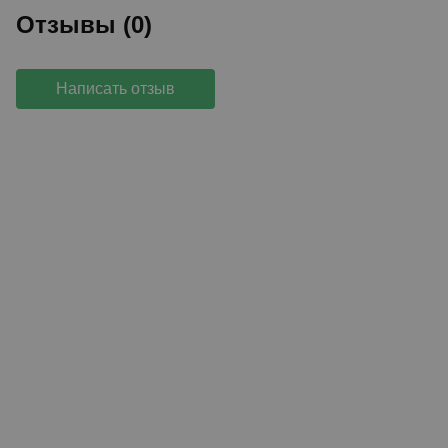
Отзывы (0)
Написать отзыв