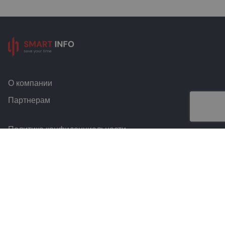
О компании
Партнерам
Политика конфиденциальности
Условия и правила
Контакты