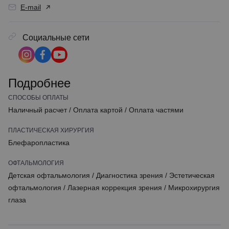
E-mail
Социальные сети
Подробнее
СПОСОБЫ ОПЛАТЫ
Наличный расчет
/
Оплата картой
/
Оплата частями
ПЛАСТИЧЕСКАЯ ХИРУРГИЯ
Блефаропластика
ОФТАЛЬМОЛОГИЯ
Детская офтальмология
/
Диагностика зрения
/
Эстетическая
офтальмология
/
Лазерная коррекция зрения
/
Микрохирургия
глаза