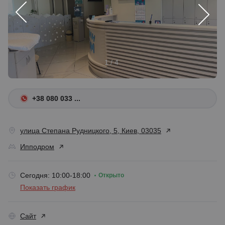
1 / 4
+38 080 033 ...
улица Степана Рудницкого, 5, Киев, 03035
Ипподром
Сегодня: 10:00-18:00
Открыто
Показать график
Сайт