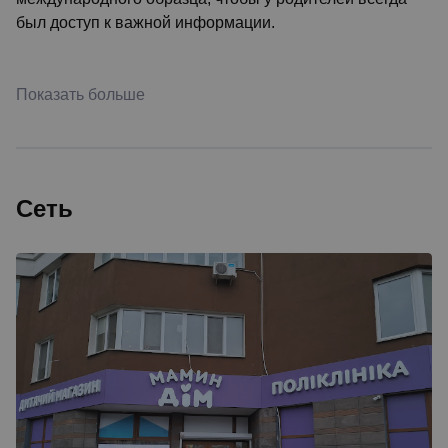
был доступ к важной информации.
Показать больше
Сеть