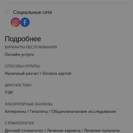
Социальные сети
Подробнее
ВАРИАНТЫ ОБСЛУЖИВАНИЯ
Онлайн-услуги
СПОСОБЫ ОПЛАТЫ
Наличный расчет
/
Оплата картой
ДИАГНОСТИКА
УЗИ
ЛАБОРАТОРНЫЕ АНАЛИЗЫ
Аллергены
/
Гепатиты
/
Общеклинические исследования
СТОМАТОЛОГИЯ
Детский стоматолог
/
Лечение кариеса
/
Лечение пульпита