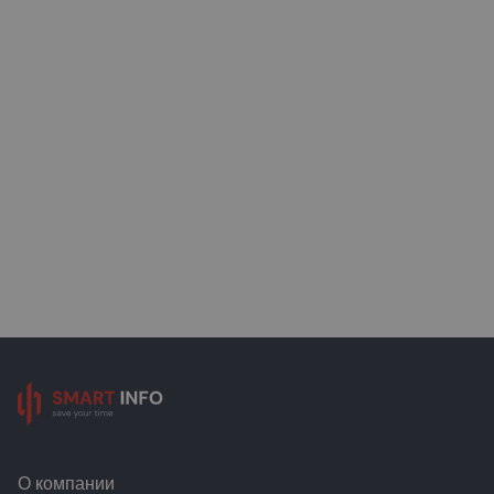
О компании