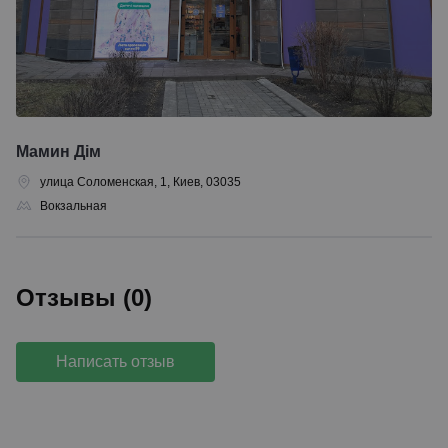
Мамин Дім
улица Соломенская, 1, Киев, 03035
Вокзальная
Отзывы (0)
Написать отзыв