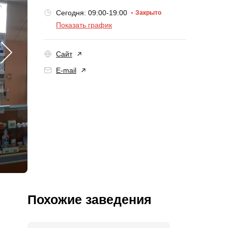
Сегодня: 09:00-19:00
Закрыто
Показать график
Сайт
E-mail
Похожие заведения