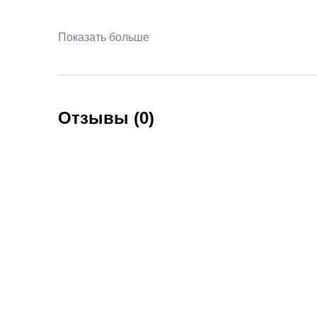
Показать больше
Отзывы (0)