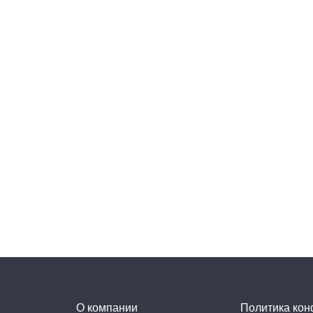
О компании
Политика ко