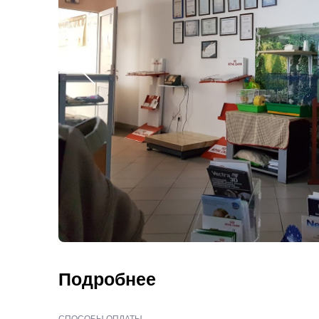
Подробнее