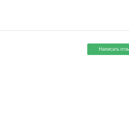
Написать отз