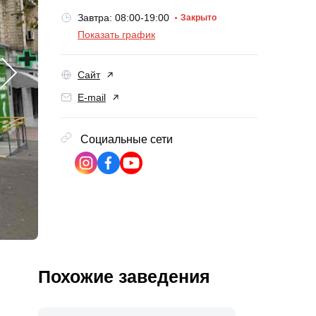
Завтра: 08:00-19:00
Закрыто
Показать график
Сайт
E-mail
Социальные сети
Похожие заведения