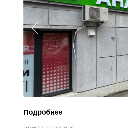
Подробнее