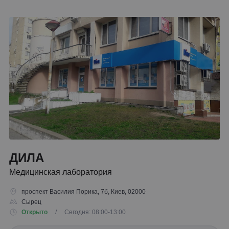
ДИЛА
Медицинская лаборатория
проспект Василия Порика, 7б, Киев, 02000
Сырец
Открыто
/ Сегодня: 08:00-13:00