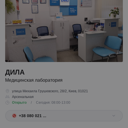
ДИЛА
Медицинская лаборатория
улица Михаила Грушевского, 28/2, Киев, 01021
Арсенальная
Открыто
/ Сегодня: 08:00-13:00
+38 080 021 ...