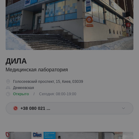
ДИЛА
Медицинская лаборатория
Голосеевский проспект, 15, Киев, 03039
Демеевская
Открыто
/ Сегодня: 08:00-19:00
+38 080 021 ...