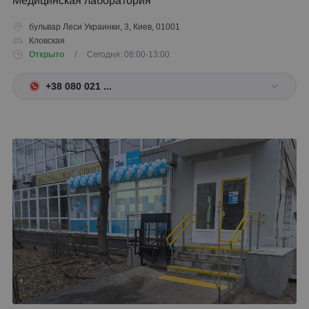
Медицинская лаборатория
бульвар Леси Украинки, 3, Киев, 01001
Кловская
Открыто
/ Сегодня: 08:00-13:00
+38 080 021 ...