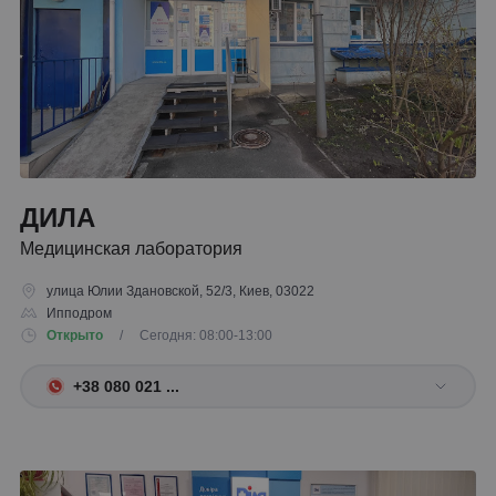
ДИЛА
Медицинская лаборатория
улица Юлии Здановской, 52/3, Киев, 03022
Ипподром
Открыто
/ Сегодня: 08:00-13:00
+38 080 021 ...