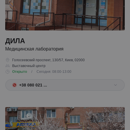
ДИЛА
Медицинская лаборатория
Голосеевский проспект, 130/57, Киев, 02000
Выставочный центр
Открыто
/ Сегодня: 08:00-13:00
+38 080 021 ...