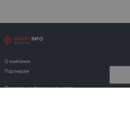
О компании
Партнерам
Политика конфиденциальности
Условия и правила
Контакты