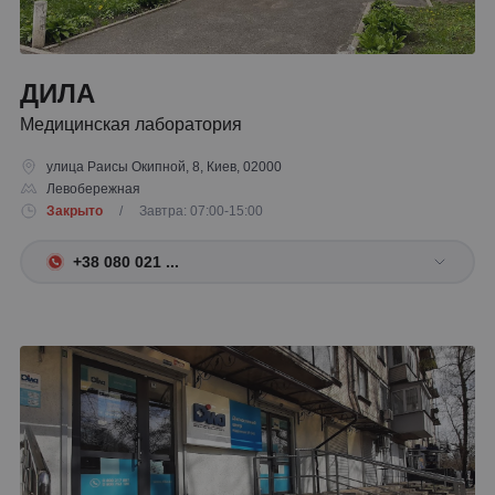
ДИЛА
Медицинская лаборатория
улица Раисы Окипной, 8, Киев, 02000
Левобережная
Закрыто
/ Завтра: 07:00-15:00
+38 080 021 ...