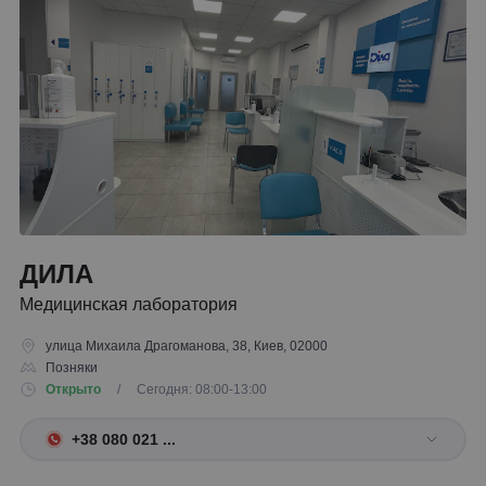
ДИЛА
Медицинская лаборатория
улица Михаила Драгоманова, 38, Киев, 02000
Позняки
Открыто
/ Сегодня: 08:00-13:00
+38 080 021 ...