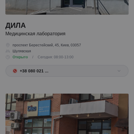
ДИЛА
Медицинская лаборатория
проспект Берестейский, 45, Киев, 03057
Шулявская
Открыто
/ Сегодня: 08:00-13:00
+38 080 021 ...