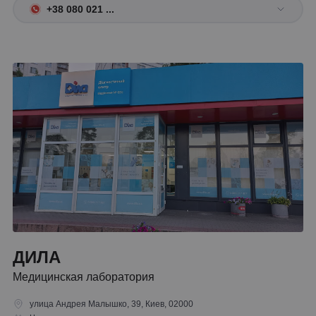
+38 080 021 ...
ДИЛА
Медицинская лаборатория
улица Андрея Малышко, 39, Киев, 02000