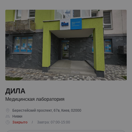
ДИЛА
Медицинская лаборатория
Берестейский проспект, 67в, Киев, 02000
Нивки
Закрыто
/ Завтра: 07:00-15:00