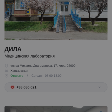
ДИЛА
Медицинская лаборатория
улица Михаила Драгоманова, 17, Киев, 02000
Харьковская
Открыто
/ Сегодня: 08:00-13:00
+38 080 021 ...