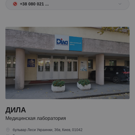
+38 080 021 ...
ДИЛА
Медицинская лаборатория
бульвар Леси Украинки, 36в, Киев, 01042