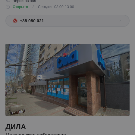
Черниговская
Открыто
/ Сегодня: 08:00-13:00
+38 080 021 ...
ДИЛА