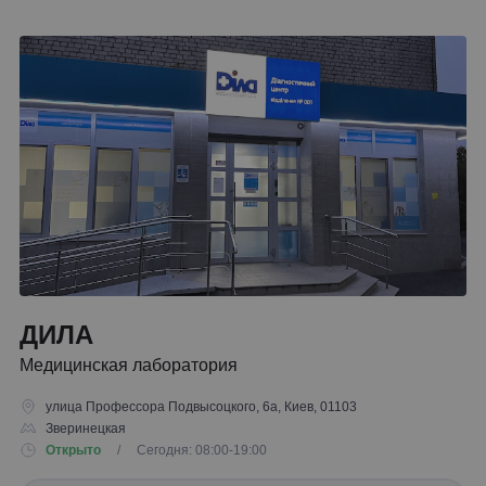
ДИЛА
Медицинская лаборатория
улица Профессора Подвысоцкого, 6а, Киев, 01103
Зверинецкая
Открыто
/ Сегодня: 08:00-19:00