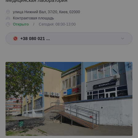
Медицинская лаборатория
улица Нижний Вал, 37/20, Киев, 02000
Контрактовая площадь
Открыто
/ Сегодня: 08:00-13:00
+38 080 021 ...