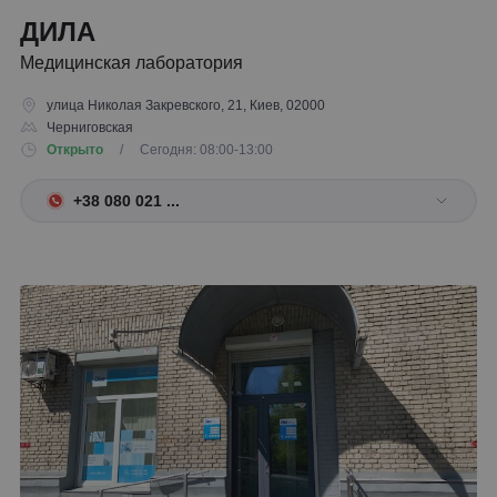
ДИЛА
Медицинская лаборатория
улица Николая Закревского, 21, Киев, 02000
Черниговская
Открыто
/ Сегодня: 08:00-13:00
+38 080 021 ...