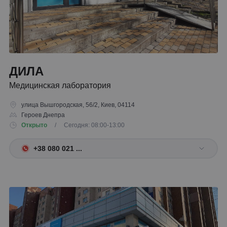
ДИЛА
Медицинская лаборатория
улица Вышгородская, 56/2, Киев, 04114
Героев Днепра
Открыто
/ Сегодня: 08:00-13:00
+38 080 021 ...