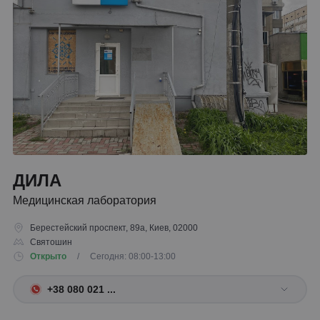
ДИЛА
Медицинская лаборатория
Берестейский проспект, 89а, Киев, 02000
Святошин
Открыто
/ Сегодня: 08:00-13:00
+38 080 021 ...