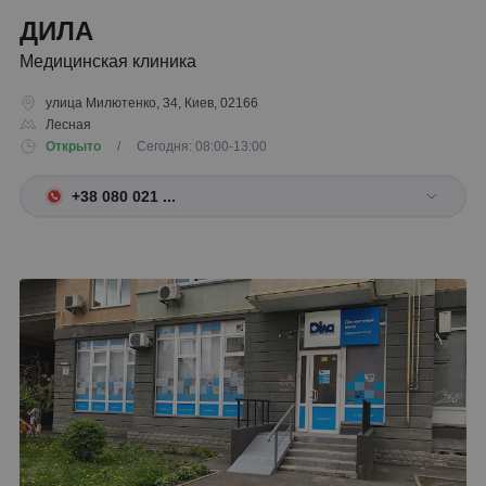
ДИЛА
Медицинская клиника
улица Милютенко, 34, Киев, 02166
Лесная
Открыто
/ Сегодня: 08:00-13:00
+38 080 021 ...