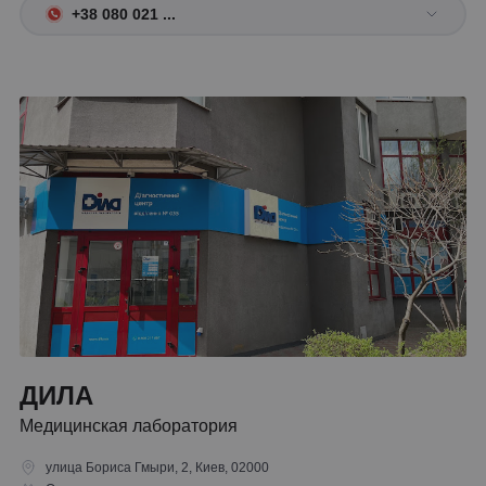
+38 080 021 ...
ДИЛА
Медицинская лаборатория
улица Бориса Гмыри, 2, Киев, 02000