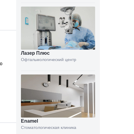
Лазер Плюс
Офтальмологический центр
ю
Enamel
Стоматологическая клиника