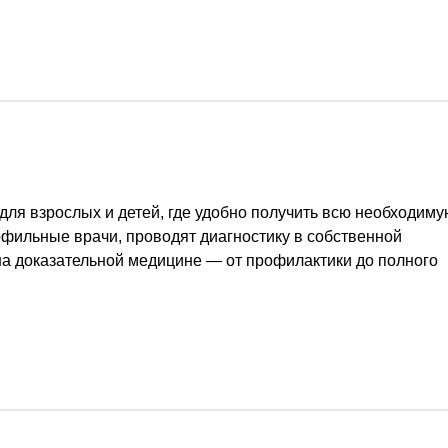
для взрослых и детей, где удобно получить всю необходиму
офильные врачи, проводят диагностику в собственной
на доказательной медицине — от профилактики до полного