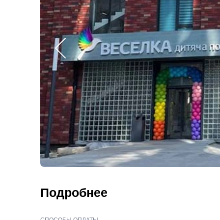
Подробнее