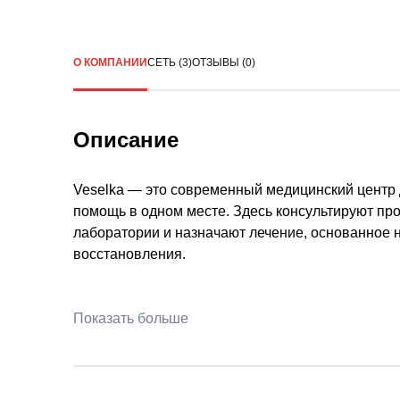
О КОМПАНИИ
СЕТЬ (3)
ОТЗЫВЫ (0)
Описание
Veselka — это современный медицинский центр 
помощь в одном месте. Здесь консультируют пр
лаборатории и назначают лечение, основанное 
восстановления.
Показать больше