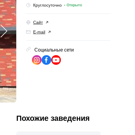
Круглосуточно
Открыто
Сайт
E-mail
Социальные сети
Похожие заведения