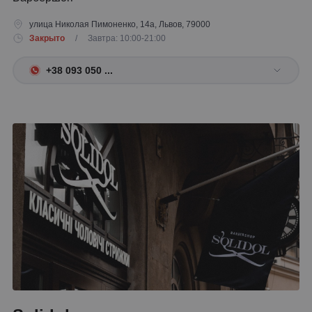
улица Николая Пимоненко, 14а, Львов, 79000
Закрыто
/ Завтра: 10:00-21:00
+38 093 050 ...