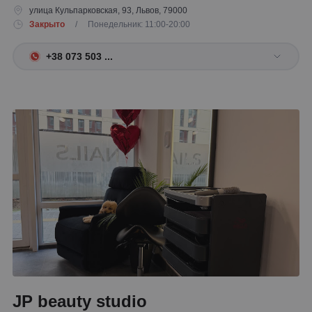
улица Кульпарковская, 93, Львов, 79000
Закрыто
/ Понедельник: 11:00-20:00
+38 073 503 ...
JP beauty studio