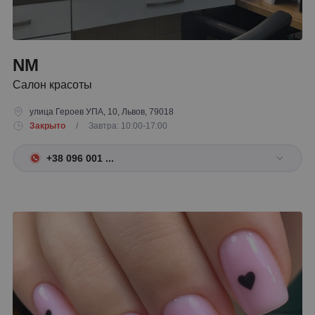
NM
Салон красоты
улица Героев УПА, 10, Львов, 79018
Закрыто
/ Завтра: 10:00-17:00
+38 096 001 ...