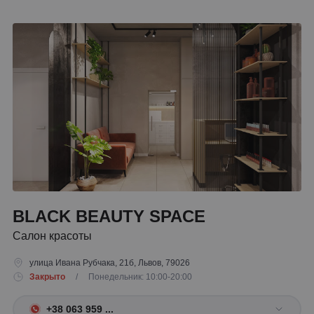
BLACK BEAUTY SPACE
Салон красоты
улица Ивана Рубчака, 21б, Львов, 79026
Закрыто
/ Понедельник: 10:00-20:00
+38 063 959 ...