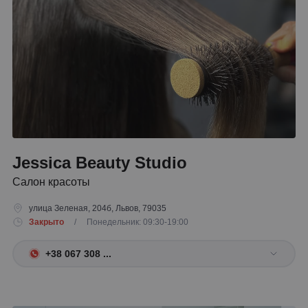
Jessica Beauty Studio
Салон красоты
улица Зеленая, 204б, Львов, 79035
Закрыто
/ Понедельник: 09:30-19:00
+38 067 308 ...