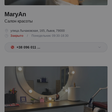
MaryAn
Салон красоты
улица Лычаковская, 165, Львов, 79000
Закрыто
/ Понедельник: 09:30-18:30
+38 096 011 ...