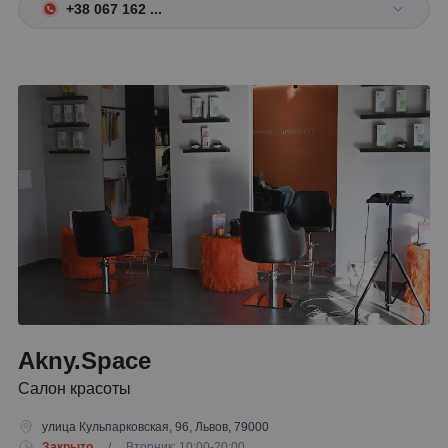
+38 067 162 ...
Akny.Space
Салон красоты
улица Кульпарковская, 96, Львов, 79000
Закрыто
/ Вторник: 10:00-20:00