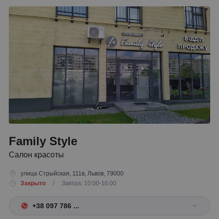
Family Style
Салон красоты
улица Стрыйская, 111в, Львов, 79000
Закрыто
/ Завтра: 10:00-16:00
+38 097 786 ...