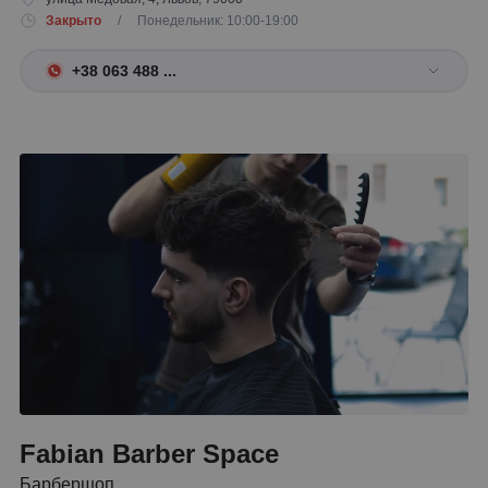
Закрыто
/ Понедельник: 10:00-19:00
+38 063 488 ...
Fabian Barber Space
Барбершоп