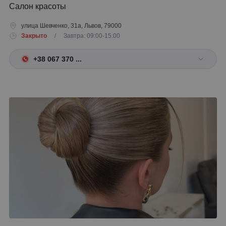
Салон красоты
улица Шевченко, 31а, Львов, 79000
Закрыто
/ Завтра: 09:00-15:00
+38 067 370 ...