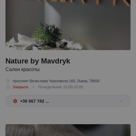
Nature by Mavdryk
Салон красоты
проспект Вячеслава Чорновола 16б, Львов, 79000
Закрыто
/ Понедельник: 10:00-20:00
+38 067 782 ...