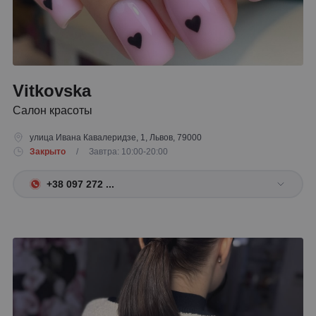
Vitkovska
Салон красоты
улица Ивана Кавалеридзе, 1, Львов, 79000
Закрыто
/ Завтра: 10:00-20:00
+38 097 272 ...