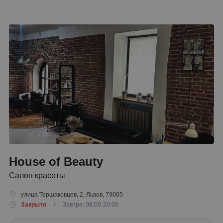
House of Beauty
Салон красоты
улица Тершаковцев, 2, Львов, 79005
Закрыто
/ Завтра: 08:00-20:00