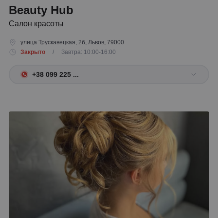
Beauty Hub
Салон красоты
улица Трускавецкая, 2б, Львов, 79000
Закрыто
/ Завтра: 10:00-16:00
+38 099 225 ...