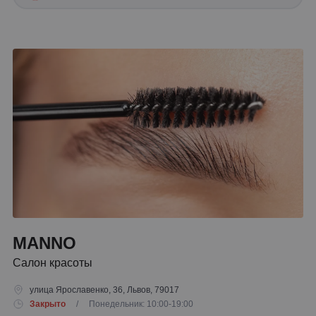
MANNO
Салон красоты
улица Ярославенко, 36, Львов, 79017
Закрыто
/ Понедельник: 10:00-19:00