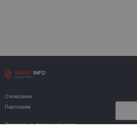
О компании
Партнерам
Политика конфиденциальности
Условия и правила