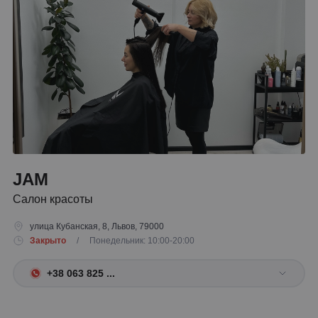
JAM
Салон красоты
улица Кубанская, 8, Львов, 79000
Закрыто
/ Понедельник: 10:00-20:00
+38 063 825 ...