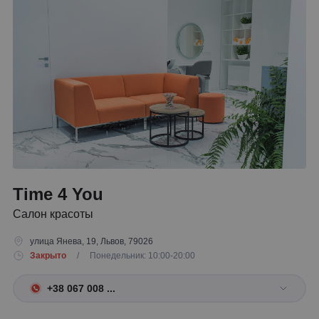
Time 4 You
Салон красоты
улица Янева, 19, Львов, 79026
Закрыто
/ Понедельник: 10:00-20:00
+38 067 008 ...