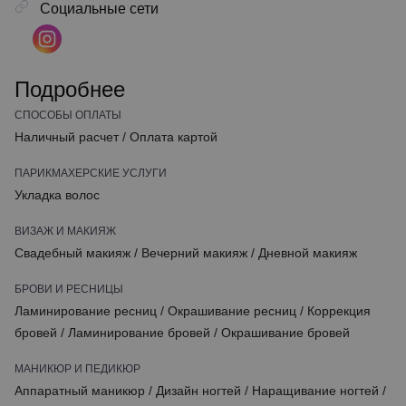
Социальные сети
Подробнее
СПОСОБЫ ОПЛАТЫ
Наличный расчет
/
Оплата картой
ПАРИКМАХЕРСКИЕ УСЛУГИ
Укладка волос
ВИЗАЖ И МАКИЯЖ
Свадебный макияж
/
Вечерний макияж
/
Дневной макияж
БРОВИ И РЕСНИЦЫ
Ламинирование ресниц
/
Окрашивание ресниц
/
Коррекция
бровей
/
Ламинирование бровей
/
Окрашивание бровей
МАНИКЮР И ПЕДИКЮР
Аппаратный маникюр
/
Дизайн ногтей
/
Наращивание ногтей
/