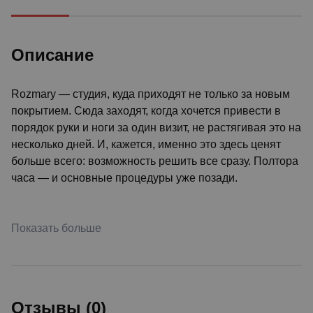
Описание
Rozmary — студия, куда приходят не только за новым
покрытием. Сюда заходят, когда хочется привести в
порядок руки и ноги за один визит, не растягивая это на
несколько дней. И, кажется, именно это здесь ценят
больше всего: возможность решить все сразу. Полтора
часа — и основные процедуры уже позади.
Показать больше
Отзывы (0)