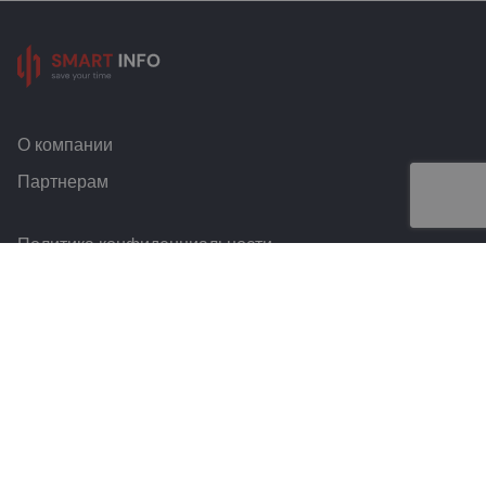
О компании
Партнерам
Политика конфиденциальности
Условия и правила
Контакты