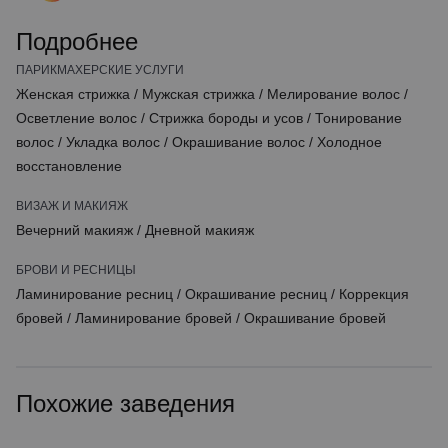
Подробнее
ПАРИКМАХЕРСКИЕ УСЛУГИ
Женская стрижка
/
Мужская стрижка
/
Мелирование волос
/
Осветление волос
/
Стрижка бороды и усов
/
Тонирование
волос
/
Укладка волос
/
Окрашивание волос
/
Холодное
восстановление
ВИЗАЖ И МАКИЯЖ
Вечерний макияж
/
Дневной макияж
БРОВИ И РЕСНИЦЫ
Ламинирование ресниц
/
Окрашивание ресниц
/
Коррекция
бровей
/
Ламинирование бровей
/
Окрашивание бровей
Похожие заведения