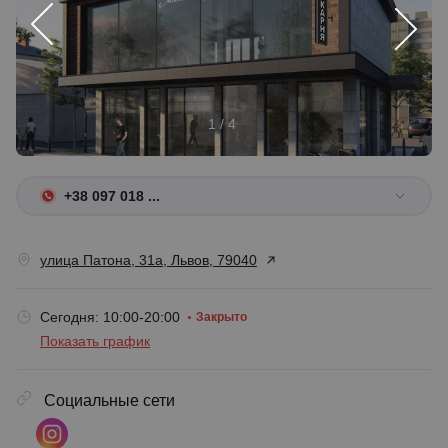
1 / 4
+38 097 018 ...
улица Патона, 31а, Львов, 79040
Сегодня: 10:00-20:00
Закрыто
Показать график
Социальные сети