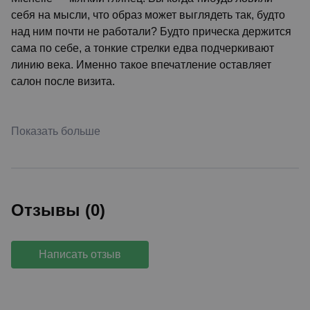
себя на мысли, что образ может выглядеть так, будто
над ним почти не работали? Будто прическа держится
сама по себе, а тонкие стрелки едва подчеркивают
линию века. Именно такое впечатление оставляет
салон после визита.
Показать больше
Отзывы (0)
Написать отзыв