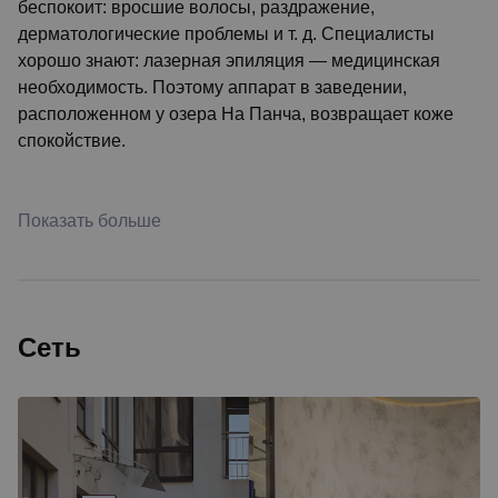
беспокоит: вросшие волосы, раздражение,
дерматологические проблемы и т. д. Специалисты
хорошо знают: лазерная эпиляция — медицинская
необходимость. Поэтому аппарат в заведении,
расположенном у озера На Панча, возвращает коже
спокойствие.
Показать больше
Сеть