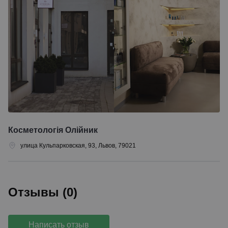
Косметологія Олійник
улица Кульпарковская, 93, Львов, 79021
Отзывы (0)
Написать отзыв