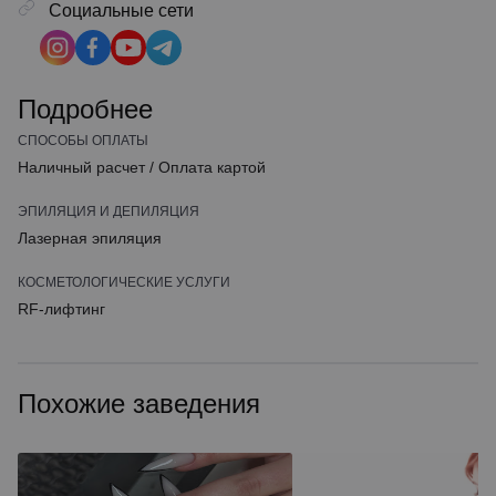
Социальные сети
Подробнее
СПОСОБЫ ОПЛАТЫ
Наличный расчет
/
Оплата картой
ЭПИЛЯЦИЯ И ДЕПИЛЯЦИЯ
Лазерная эпиляция
КОСМЕТОЛОГИЧЕСКИЕ УСЛУГИ
RF-лифтинг
Похожие заведения